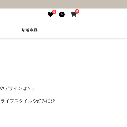
0
0
新着商品