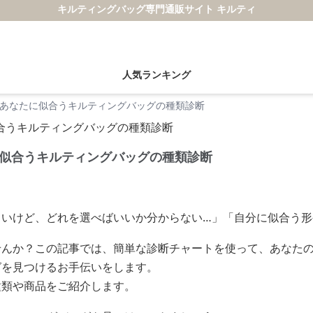
キルティングバッグ専門通販サイト キルティ
人気ランキング
あなたに似合うキルティングバッグの種類診断
似合うキルティングバッグの種類診断