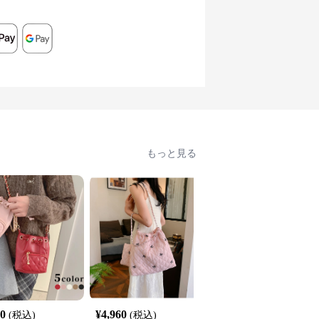
もっと見る
70
¥
4,960
¥
3,560
(税込)
(税込)
(税込)