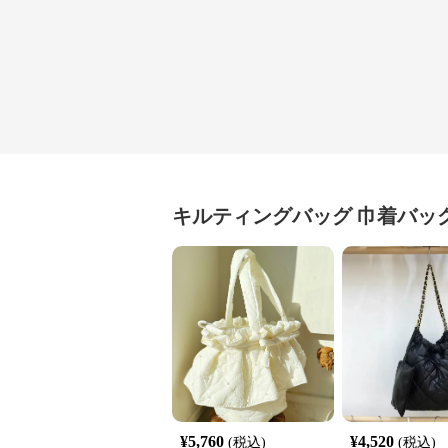
キルティングバッグ
巾着バッ
¥
5,760
¥
4,520
(税込)
(税込)