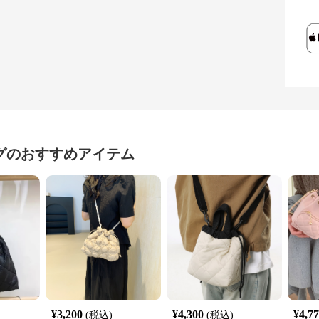
グ
のおすすめアイテム
¥
3,200
¥
4,300
¥
4,7
(税込)
(税込)