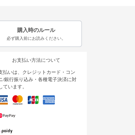
購入時のルール
必ず購入前にお読みください。
お支払い方法について
支払いは、クレジットカード・コン
ニ/銀行振り込み・各種電子決済に対
しています。