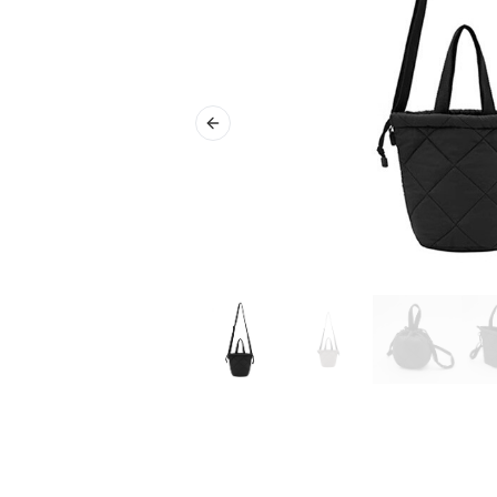
Previous slide