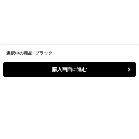
選択中の商品: ブラック
購入画面に進む