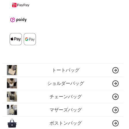
トートバッグ
ショルダーバッグ
チェーンバッグ
マザーズバッグ
ボストンバッグ