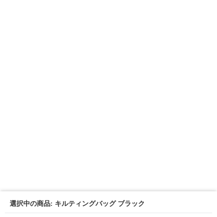
選択中の商品: キルティングバッグ ブラック