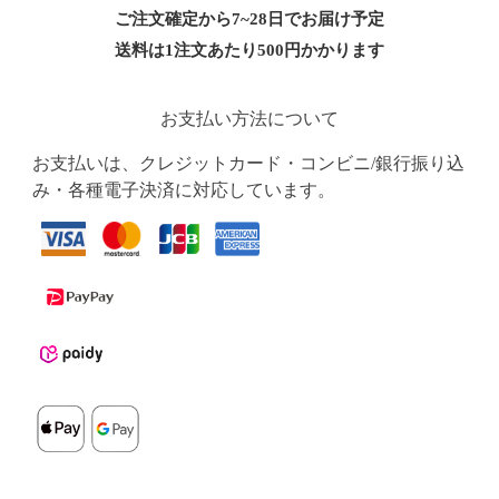
ご注文確定から7~28日でお届け予定
送料は1注文あたり
500
円かかります
お支払い方法について
お支払いは、クレジットカード・コンビニ/銀行振り込
み・各種電子決済に対応しています。