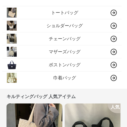
トートバッグ
ショルダーバッグ
チェーンバッグ
マザーズバッグ
ボストンバッグ
巾着バッグ
キルティングバッグ 人気アイテム
人気