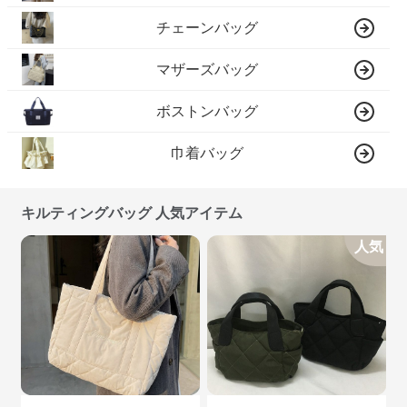
チェーンバッグ
マザーズバッグ
ボストンバッグ
巾着バッグ
キルティングバッグ 人気アイテム
人気