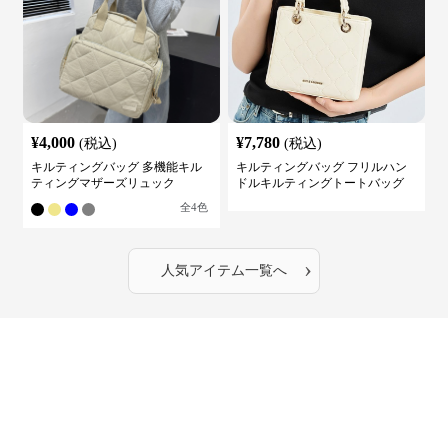
¥
4,000
¥
7,780
(税込)
(税込)
キルティングバッグ 多機能キル
キルティングバッグ フリルハン
ティングマザーズリュック
ドルキルティングトートバッグ
全
4
色
›
人気アイテム一覧へ