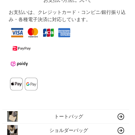
お支払い方法について
お支払いは、クレジットカード・コンビニ/銀行振り込
み・各種電子決済に対応しています。
トートバッグ
ショルダーバッグ