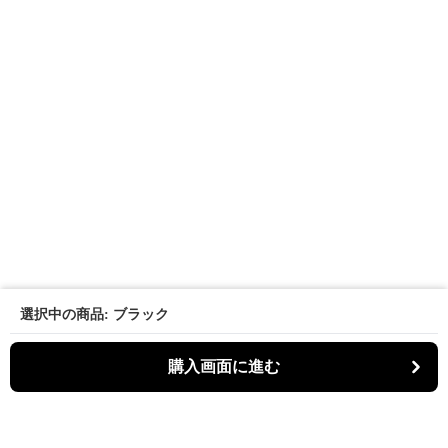
選択中の商品: ブラック
購入画面に進む