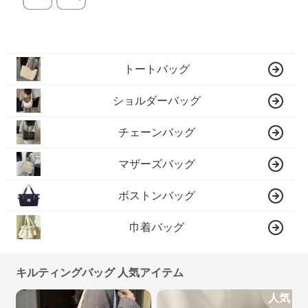
トートバッグ
ショルダーバッグ
チェーンバッグ
マザーズバッグ
ボストンバッグ
巾着バッグ
キルティングバッグ 人気アイテム
人気