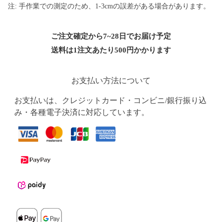
注: 手作業での測定のため、1-3cmの誤差がある場合があります。
ご注文確定から7~28日でお届け予定
送料は1注文あたり
500
円かかります
お支払い方法について
お支払いは、クレジットカード・コンビニ/銀行振り込
み・各種電子決済に対応しています。