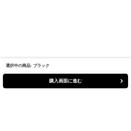
選択中の商品: ブラック
購入画面に進む