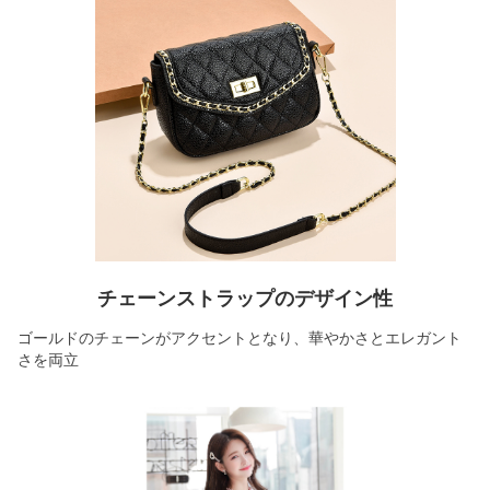
チェーンストラップのデザイン性
ゴールドのチェーンがアクセントとなり、華やかさとエレガント
さを両立