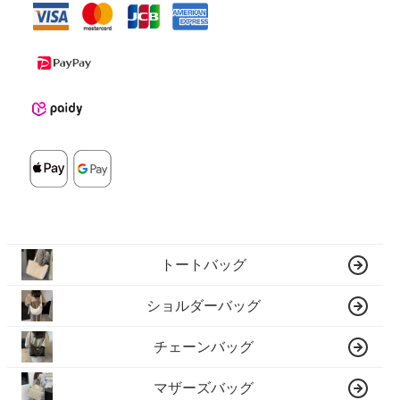
トートバッグ
ショルダーバッグ
チェーンバッグ
マザーズバッグ