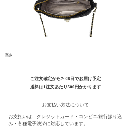
高さ
ご注文確定から7~28日でお届け予定
送料は1注文あたり
500
円かかります
お支払い方法について
お支払いは、クレジットカード・コンビニ/銀行振り込
み・各種電子決済に対応しています。