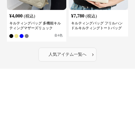
¥
4,000
¥
7,780
(税込)
(税込)
キルティングバッグ 多機能キル
キルティングバッグ フリルハン
ティングマザーズリュック
ドルキルティングトートバッグ
全
4
色
›
人気アイテム一覧へ