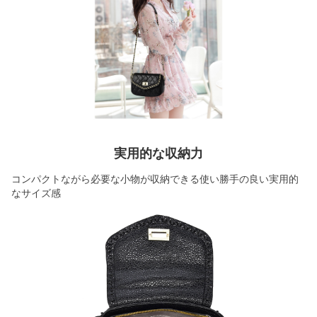
実用的な収納力
コンパクトながら必要な小物が収納できる使い勝手の良い実用的
なサイズ感