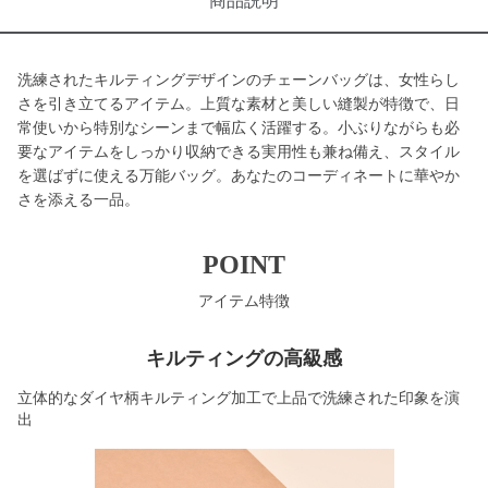
商品説明
洗練されたキルティングデザインのチェーンバッグは、女性らし
さを引き立てるアイテム。上質な素材と美しい縫製が特徴で、日
常使いから特別なシーンまで幅広く活躍する。小ぶりながらも必
要なアイテムをしっかり収納できる実用性も兼ね備え、スタイル
を選ばずに使える万能バッグ。あなたのコーディネートに華やか
さを添える一品。
POINT
アイテム特徴
キルティングの高級感
立体的なダイヤ柄キルティング加工で上品で洗練された印象を演
出