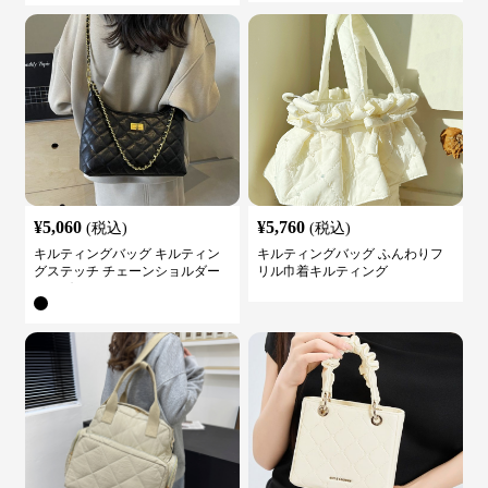
¥
5,060
¥
5,760
(税込)
(税込)
キルティングバッグ キルティン
キルティングバッグ ふんわりフ
グステッチ チェーンショルダー
リル巾着キルティング
バッグ