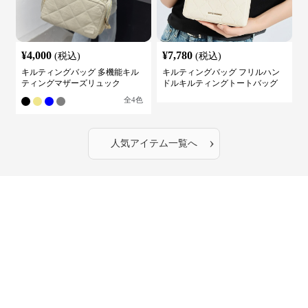
¥
4,000
¥
7,780
(税込)
(税込)
キルティングバッグ 多機能キル
キルティングバッグ フリルハン
ティングマザーズリュック
ドルキルティングトートバッグ
全
4
色
›
人気アイテム一覧へ