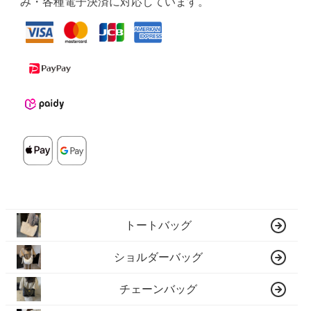
み・各種電子決済に対応しています。
トートバッグ
ショルダーバッグ
チェーンバッグ