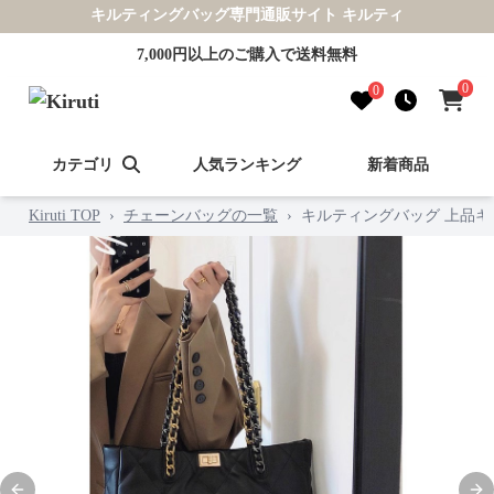
キルティングバッグ専門通販サイト キルティ
7,000円以上のご購入で送料無料
0
0
カテゴリ
人気ランキング
新着商品
Kiruti TOP
›
チェーンバッグの一覧
›
キルティングバッグ 上品キ