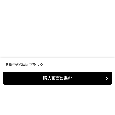
選択中の商品: ブラック
購入画面に進む