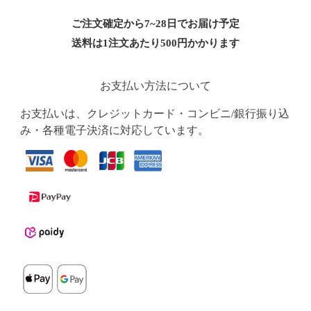
ご注文確定から7~28日でお届け予定
送料は1注文あたり
500
円かかります
お支払い方法について
お支払いは、クレジットカード・コンビニ/銀行振り込
み・各種電子決済に対応しています。