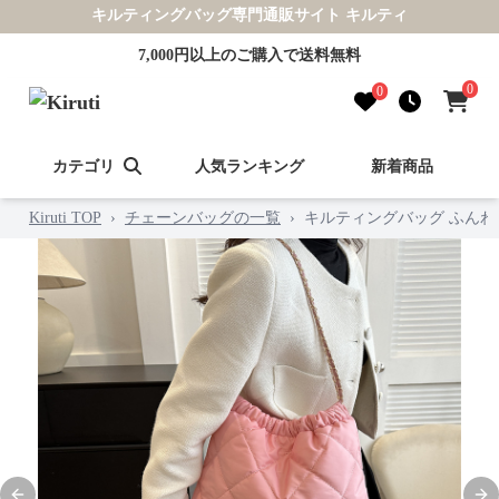
キルティングバッグ専門通販サイト キルティ
7,000円以上のご購入で送料無料
0
0
カテゴリ
人気ランキング
新着商品
Kiruti TOP
›
チェーンバッグの一覧
›
キルティングバッグ ふん