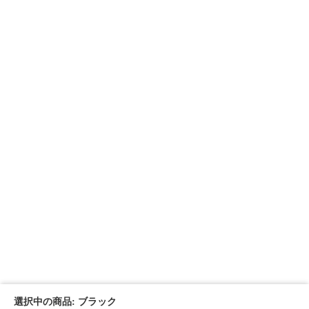
選択中の商品: ブラック