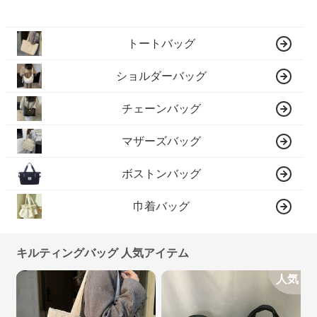
トートバッグ
ショルダーバッグ
チェーンバッグ
マザーズバッグ
ボストンバッグ
巾着バッグ
キルティングバッグ 人気アイテム
人気