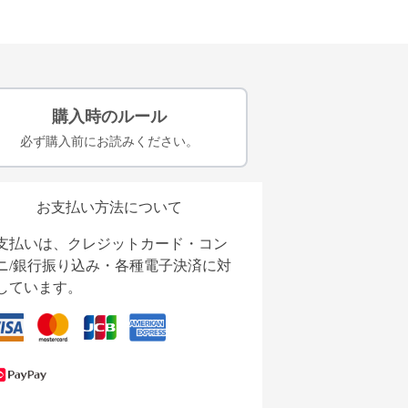
購入時のルール
必ず購入前にお読みください。
お支払い方法について
支払いは、クレジットカード・コン
ニ/銀行振り込み・各種電子決済に対
しています。