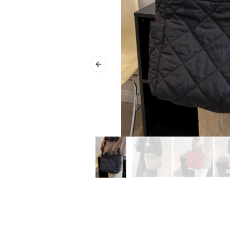
Previous slide