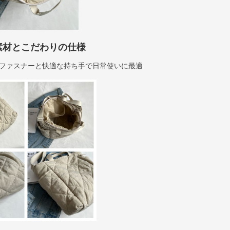
素材とこだわりの仕様
ファスナーと快適な持ち手で日常使いに最適