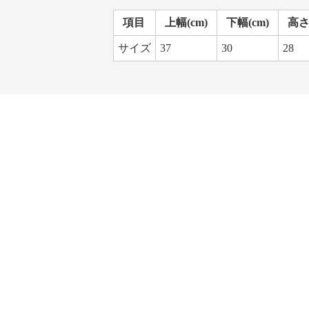
項目
上幅(cm)
下幅(cm)
高さ(
サイズ
37
30
28