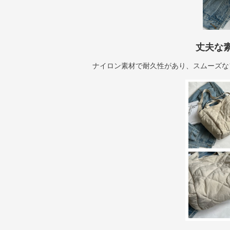
丈夫な
ナイロン素材で耐久性があり、スムーズな