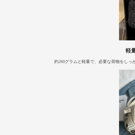
軽
約260グラムと軽量で、必要な荷物をし