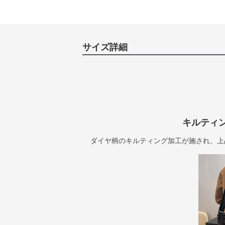
サイズ詳細
キルティ
ダイヤ柄のキルティング加工が施され、上