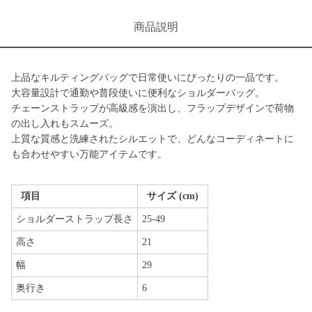
商品説明
上品なキルティングバッグで日常使いにぴったりの一品です。
大容量設計で通勤や普段使いに便利なショルダーバッグ。
チェーンストラップが高級感を演出し、フラップデザインで荷物
の出し入れもスムーズ。
上質な質感と洗練されたシルエットで、どんなコーディネートに
も合わせやすい万能アイテムです。
項目
サイズ (cm)
ショルダーストラップ長さ
25-49
高さ
21
幅
29
奥行き
6