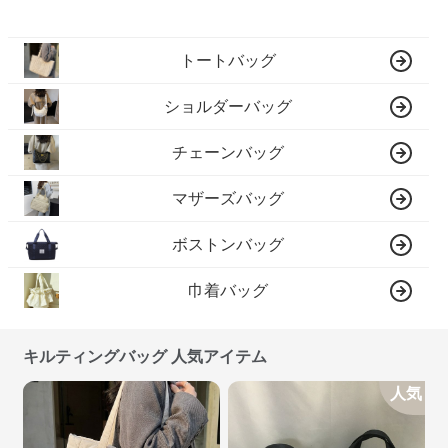
トートバッグ
ショルダーバッグ
チェーンバッグ
マザーズバッグ
ボストンバッグ
巾着バッグ
キルティングバッグ 人気アイテム
人気