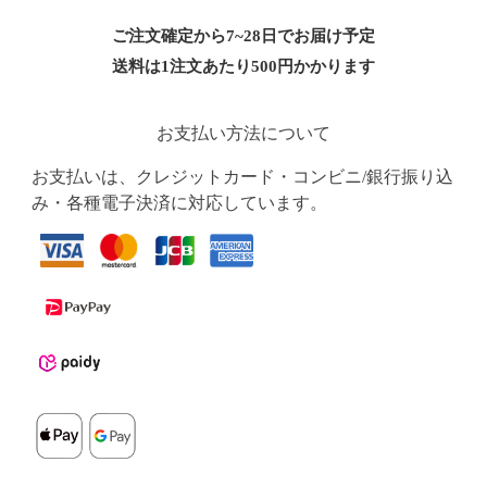
ご注文確定から7~28日でお届け予定
送料は1注文あたり
500
円かかります
お支払い方法について
お支払いは、クレジットカード・コンビニ/銀行振り込
み・各種電子決済に対応しています。