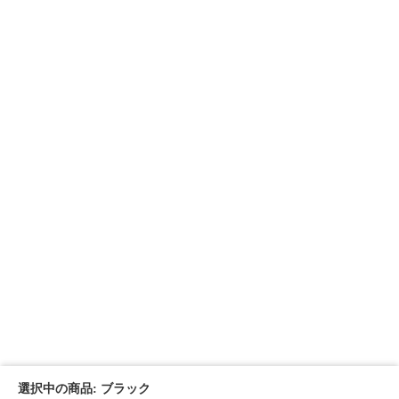
選択中の商品: ブラック