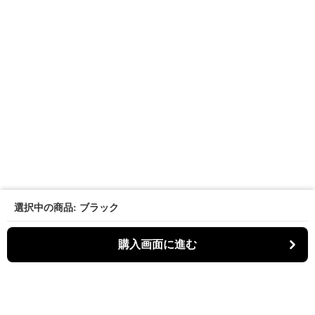
選択中の商品: ブラック
購入画面に進む