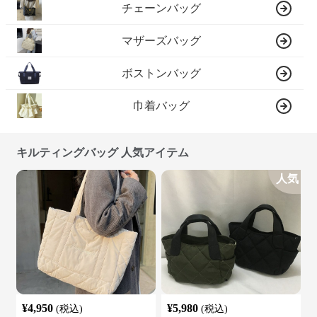
チェーンバッグ
マザーズバッグ
ボストンバッグ
巾着バッグ
キルティングバッグ 人気アイテム
人気
¥
4,950
¥
5,980
(税込)
(税込)