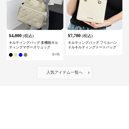
¥
4,000
¥
7,780
(税込)
(税込)
キルティングバッグ 多機能キル
キルティングバッグ フリルハン
ティングマザーズリュック
ドルキルティングトートバッグ
全
4
色
›
人気アイテム一覧へ