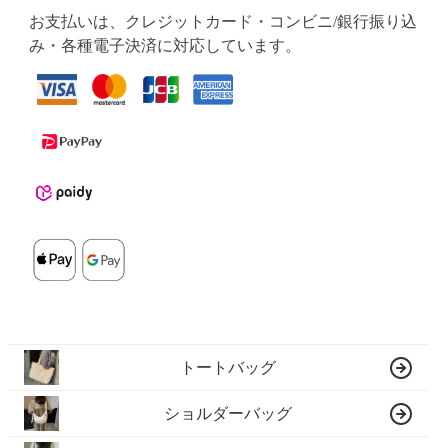
お支払いは、クレジットカード・コンビニ/銀行振り込
み・各種電子決済に対応しています。
トートバッグ
ショルダーバッグ