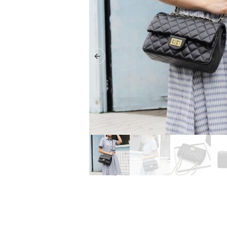
Previous slide