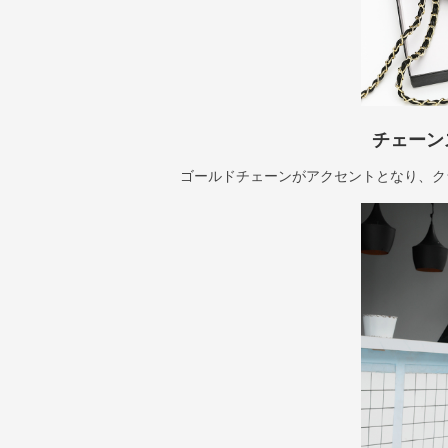
チェーン
ゴールドチェーンがアクセントとなり、ク