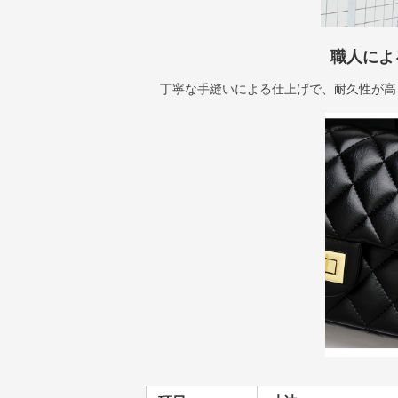
職人によ
丁寧な手縫いによる仕上げで、耐久性が高