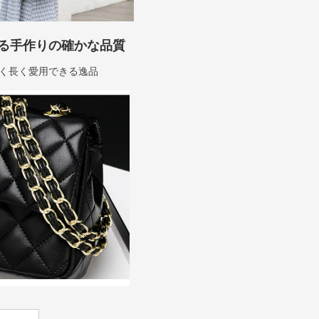
る手作りの確かな品質
く長く愛用できる逸品