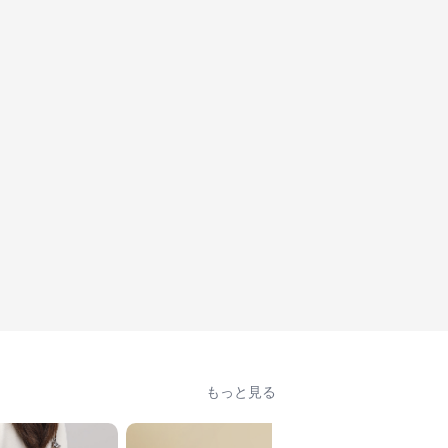
もっと見る