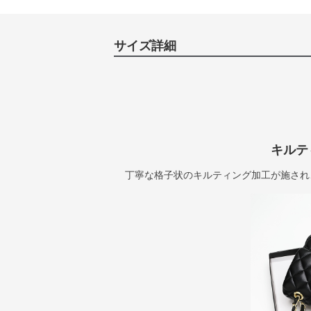
サイズ詳細
キルテ
丁寧な格子状のキルティング加工が施され