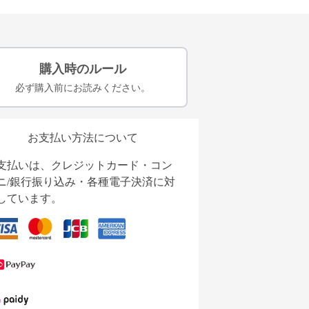
購入時のルール
必ず購入前にお読みください。
お支払い方法について
支払いは、クレジットカード・コン
ニ/銀行振り込み・各種電子決済に対
しています。