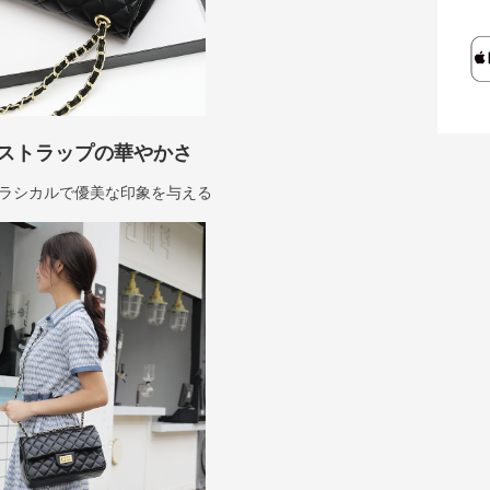
ストラップの華やかさ
ラシカルで優美な印象を与える