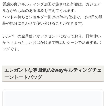
質感の良いキルティング加工が施された外観は、カジュア
ルながらも品のある印象を与えてくれます。
ハンドル持ちとショルダー掛けの2way仕様で、その日の服
装や気分に合わせて使い分けることができます。
シルバーの金具使いがアクセントになっており、日常使い
からちょっとしたお出かけまで幅広いシーンで活躍するバ
ッグです。
エレガントな雰囲気の2wayキルティングチェ
ーントートバッグ