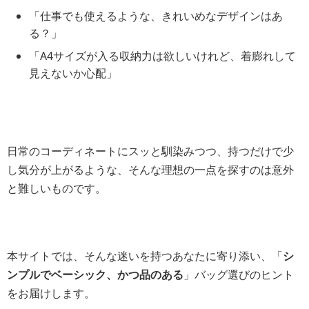
「仕事でも使えるような、きれいめなデザインはあ
る？」
「A4サイズが入る収納力は欲しいけれど、着膨れして
見えないか心配」
日常のコーディネートにスッと馴染みつつ、持つだけで少
し気分が上がるような、そんな理想の一点を探すのは意外
と難しいものです。
本サイトでは、そんな迷いを持つあなたに寄り添い、「
シ
ンプルでベーシック、かつ品のある
」バッグ選びのヒント
をお届けします。