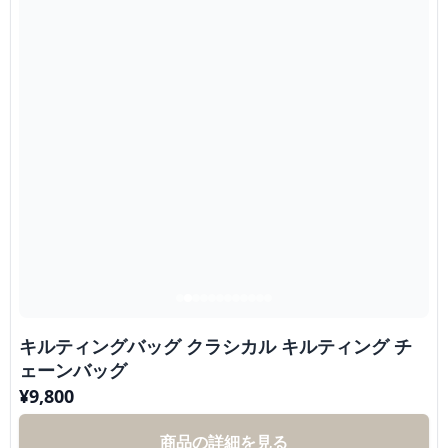
キルティングバッグ クラシカル キルティング チ
ェーンバッグ
¥
9,800
商品の詳細を見る