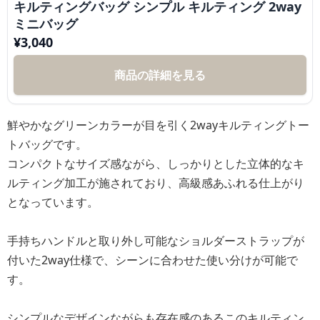
キルティングバッグ シンプル キルティング 2way
ミニバッグ
¥
3,040
商品の詳細を見る
鮮やかなグリーンカラーが目を引く2wayキルティングトー
トバッグです。
コンパクトなサイズ感ながら、しっかりとした立体的なキ
ルティング加工が施されており、高級感あふれる仕上がり
となっています。
手持ちハンドルと取り外し可能なショルダーストラップが
付いた2way仕様で、シーンに合わせた使い分けが可能で
す。
シンプルなデザインながらも存在感のあるこのキルティン