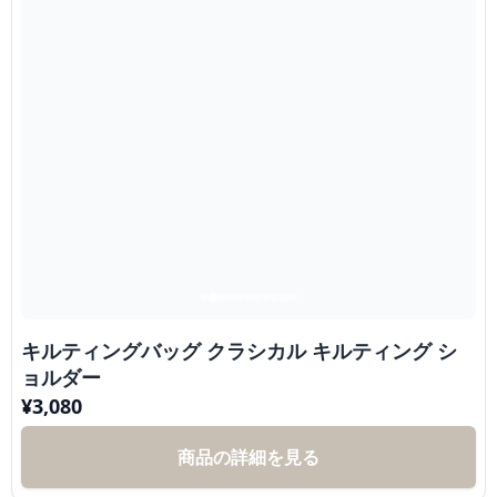
キルティングバッグ クラシカル キルティング シ
ョルダー
¥
3,080
商品の詳細を見る