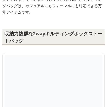
グバッグは、カジュアルにもフォーマルにも対応できる万
能アイテムです。
収納力抜群な2wayキルティングボックストー
トバッグ