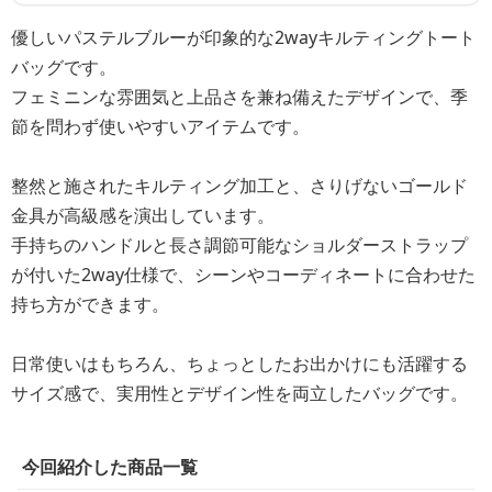
優しいパステルブルーが印象的な2wayキルティングトート
バッグです。
フェミニンな雰囲気と上品さを兼ね備えたデザインで、季
節を問わず使いやすいアイテムです。
整然と施されたキルティング加工と、さりげないゴールド
金具が高級感を演出しています。
手持ちのハンドルと長さ調節可能なショルダーストラップ
が付いた2way仕様で、シーンやコーディネートに合わせた
持ち方ができます。
日常使いはもちろん、ちょっとしたお出かけにも活躍する
サイズ感で、実用性とデザイン性を両立したバッグです。
今回紹介した商品一覧