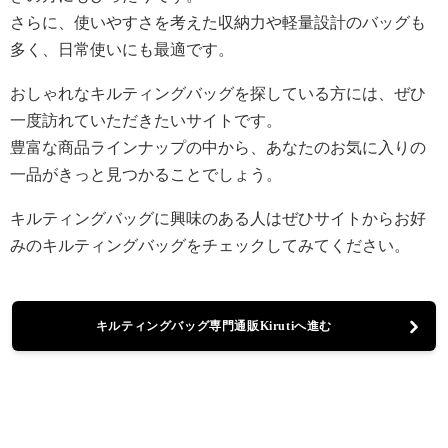
さらに、使いやすさを考えた収納力や軽量設計のバッグも
多く、日常使いにも最適です。
おしゃれなキルティングバッグを探している方には、ぜひ
一度訪れていただきたいサイトです。
豊富な商品ラインナップの中から、あなたのお気に入りの
一品がきっと見つかることでしょう。
キルティングバッグに興味のある人はぜひサイトからお好
みのキルティングバッグをチェックしてみてください。
キルティングバッグ専門通販Kirutiへ進む