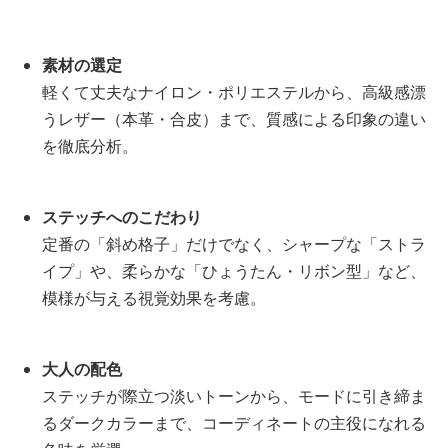
素材の選定
軽くて丈夫なナイロン・ポリエステルから、高級感漂
うレザー（本革・合皮）まで、質感による印象の違い
を徹底分析。
ステッチへのこだわり
定番の「斜め格子」だけでなく、シャープな「ストラ
イプ」や、柔らかな「ひょうたん・リボン型」など、
模様が与える視覚効果を考慮。
大人の配色
ステッチが際立つ淡いトーンから、モードに引き締ま
るダークカラーまで、コーディネートの主役になれる