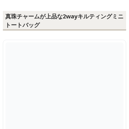
真珠チャームが上品な2wayキルティングミニ
トートバッグ