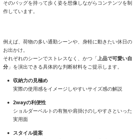
そのバッグを持って歩く姿を想像しながらコンテンツを制
作しています。
例えば、荷物の多い通勤シーンや、身軽に動きたい休日の
お出かけ。
それぞれのシーンでストレスなく、かつ「
上品で可愛い自
分
」を演出できる具体的な判断材料をご提示します。
収納力の見極め
実際の使用感をイメージしやすいサイズ感の解説
2wayの利便性
ショルダーベルトの有無や肩掛けのしやすさといった
実用面
スタイル提案