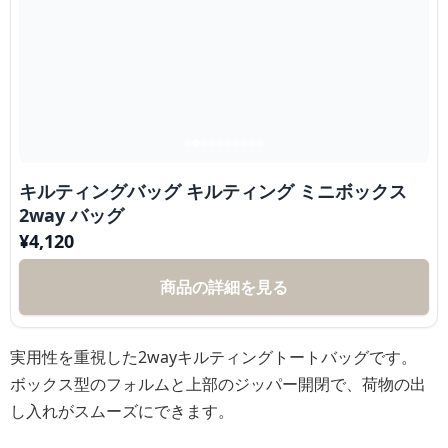
キルティングバッグ キルティング ミニボックス
2way バッグ
¥
4,120
商品の詳細を見る
実用性を重視した2wayキルティングトートバッグです。
ボックス型のフォルムと上部のジッパー開閉で、荷物の出
し入れがスムーズにできます。