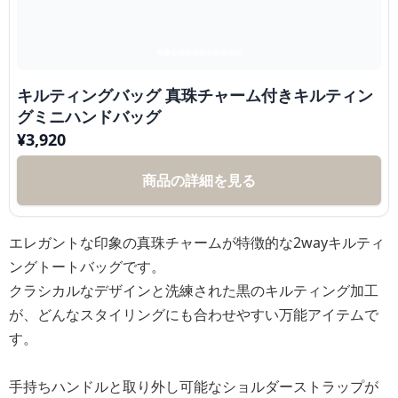
キルティングバッグ 真珠チャーム付きキルティン
グミニハンドバッグ
¥
3,920
商品の詳細を見る
エレガントな印象の真珠チャームが特徴的な2wayキルティ
ングトートバッグです。
クラシカルなデザインと洗練された黒のキルティング加工
が、どんなスタイリングにも合わせやすい万能アイテムで
す。
手持ちハンドルと取り外し可能なショルダーストラップが