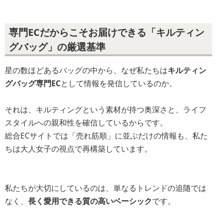
専門ECだからこそお届けできる「キルティン
グバッグ」の厳選基準
星の数ほどあるバッグの中から、なぜ私たちは
キルティン
グバッグ専門EC
として情報を発信しているのか。
それは、キルティングという素材が持つ奥深さと、ライフ
スタイルへの親和性を確信しているからです。
総合ECサイトでは「売れ筋順」に並ぶだけの情報も、私た
ちは大人女子の視点で再構築しています。
私たちが大切にしているのは、単なるトレンドの追随では
なく、
長く愛用できる質の高いベーシック
です。