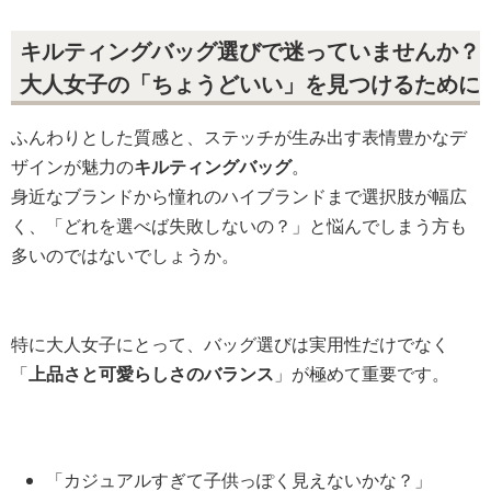
キルティングバッグ選びで迷っていませんか？
大人女子の「ちょうどいい」を見つけるために
ふんわりとした質感と、ステッチが生み出す表情豊かなデ
ザインが魅力の
キルティングバッグ
。
身近なブランドから憧れのハイブランドまで選択肢が幅広
く、「どれを選べば失敗しないの？」と悩んでしまう方も
多いのではないでしょうか。
特に大人女子にとって、バッグ選びは実用性だけでなく
「
上品さと可愛らしさのバランス
」が極めて重要です。
「カジュアルすぎて子供っぽく見えないかな？」