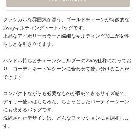
クラシカルな雰囲気が漂う、ゴールドチェーンが特徴的な
2wayキルティングトートバッグです。
上品なアイボリーカラーと繊細なキルティング加工が女性
らしさを引き立てます。
ハンドル持ちとチェーンショルダーの2way仕様になってお
り、コーディネートやシーンに合わせて使い分けることが
できます。
コンパクトながらも必要なものが収納できるサイズ感で、
デイリー使いはもちろん、ちょっとしたパーティーシーン
にも映えるバッグです。
洗練されたデザインは、どんなファッションにも調和しま
す。