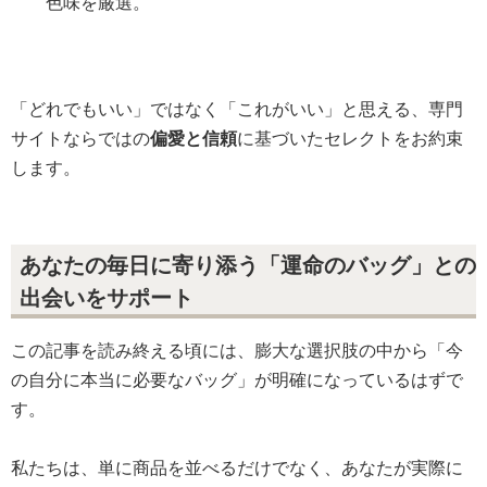
色味を厳選。
「どれでもいい」ではなく「これがいい」と思える、専門
サイトならではの
偏愛と信頼
に基づいたセレクトをお約束
します。
あなたの毎日に寄り添う「運命のバッグ」との
出会いをサポート
この記事を読み終える頃には、膨大な選択肢の中から「今
の自分に本当に必要なバッグ」が明確になっているはずで
す。
私たちは、単に商品を並べるだけでなく、あなたが実際に