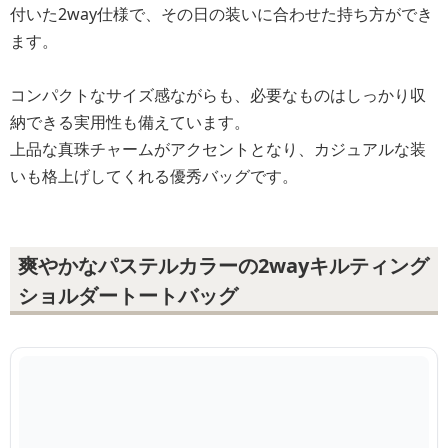
付いた2way仕様で、その日の装いに合わせた持ち方ができ
ます。
コンパクトなサイズ感ながらも、必要なものはしっかり収
納できる実用性も備えています。
上品な真珠チャームがアクセントとなり、カジュアルな装
いも格上げしてくれる優秀バッグです。
爽やかなパステルカラーの2wayキルティング
ショルダートートバッグ