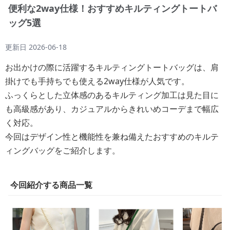
便利な2way仕様！おすすめキルティングトートバ
ッグ5選
更新日
2026-06-18
お出かけの際に活躍するキルティングトートバッグは、肩
掛けでも手持ちでも使える2way仕様が人気です。
ふっくらとした立体感のあるキルティング加工は見た目に
も高級感があり、カジュアルからきれいめコーデまで幅広
く対応。
今回はデザイン性と機能性を兼ね備えたおすすめのキルテ
ィングバッグをご紹介します。
今回紹介する商品一覧