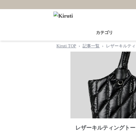
カテゴリ
Kiruti TOP
›
記事一覧
›
レザーキルティ
レザーキルティングトー