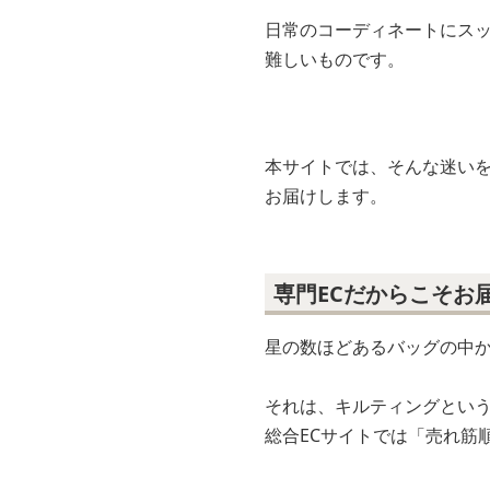
日常のコーディネートにス
難しいものです。
本サイトでは、そんな迷い
お届けします。
専門ECだからこそお
星の数ほどあるバッグの中
それは、キルティングとい
総合ECサイトでは「売れ筋