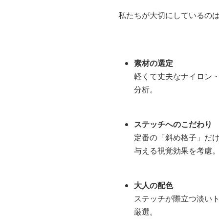
私たちが大切にしているの
素材の選定
軽くて丈夫なナイロン
分析。
ステッチへのこだわり
定番の「斜め格子」だ
与える視覚効果を考慮
大人の配色
ステッチが際立つ淡い
厳選。