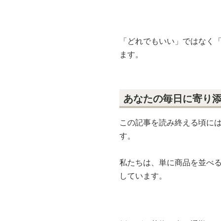
「どれでもいい」ではなく
ます。
あなたの毎日に寄り
この記事を読み終える頃に
す。
私たちは、単に商品を並べ
しています。