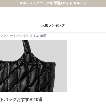
キルティングバッグ専門通販サイト キルティ
人気ランキング
ングトートバッグおすすめ10選
トバッグおすすめ10選