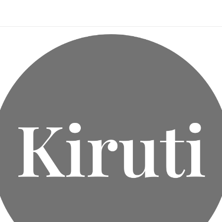
ん
ートバッグ