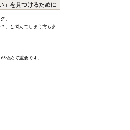
い」を見つけるために
ッグ
。
の？」と悩んでしまう方も多
」が極めて重要です。