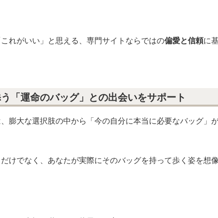
「これがいい」と思える、専門サイトならではの
偏愛と信頼
に
添う「運命のバッグ」との出会いをサポート
は、膨大な選択肢の中から「今の自分に本当に必要なバッグ」
るだけでなく、あなたが実際にそのバッグを持って歩く姿を想