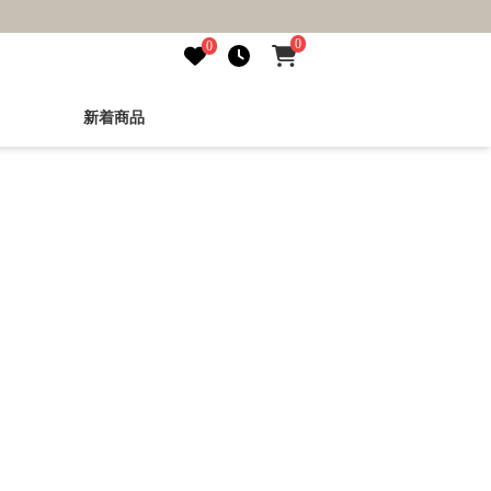
0
0
新着商品