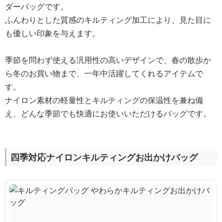
ダーバッグです。
ふんわりとした質感のキルティング加工により、見た目に
も優しい印象を与えます。
季節を問わず使える汎用性の高いデザインで、春の散歩か
ら冬のお買い物まで、一年中活躍してくれるアイテムで
す。
ナイロン素材の軽量性とキルティングの保温性を兼ね備
え、どんな季節でも快適にお使いいただけるバッグです。
四季対応ナイロンキルティングお出かけバッグ