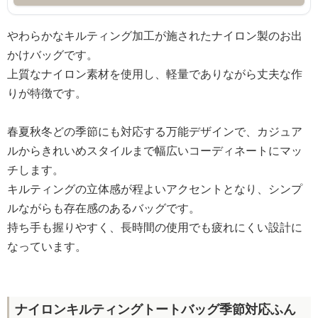
やわらかなキルティング加工が施されたナイロン製のお出
かけバッグです。
上質なナイロン素材を使用し、軽量でありながら丈夫な作
りが特徴です。
春夏秋冬どの季節にも対応する万能デザインで、カジュア
ルからきれいめスタイルまで幅広いコーディネートにマッ
チします。
キルティングの立体感が程よいアクセントとなり、シンプ
ルながらも存在感のあるバッグです。
持ち手も握りやすく、長時間の使用でも疲れにくい設計に
なっています。
ナイロンキルティングトートバッグ季節対応ふん