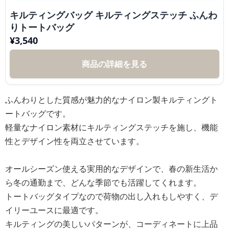
キルティングバッグ キルティングステッチ ふんわ
りトートバッグ
¥
3,540
商品の詳細を見る
ふんわりとした質感が魅力的なナイロン製キルティングト
ートバッグです。
軽量なナイロン素材にキルティングステッチを施し、機能
性とデザイン性を両立させています。
オールシーズン使える実用的なデザインで、春の新生活か
ら冬の通勤まで、どんな季節でも活躍してくれます。
トートバッグタイプなので荷物の出し入れもしやすく、デ
イリーユースに最適です。
キルティングの美しいパターンが、コーディネートに上品