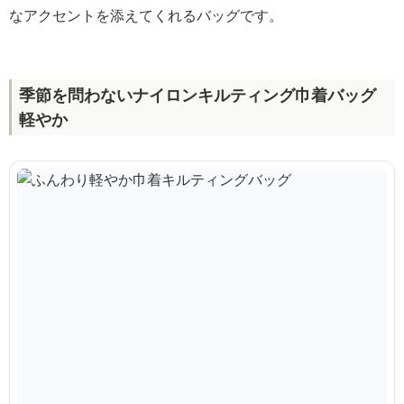
なアクセントを添えてくれるバッグです。
季節を問わないナイロンキルティング巾着バッグ
軽やか