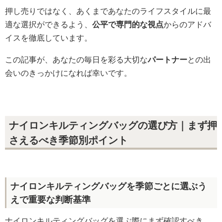
押し売りではなく、あくまであなたのライフスタイルに最
適な選択ができるよう、
公平で専門的な視点
からのアドバ
イスを徹底しています。
この記事が、あなたの毎日を彩る大切な
パートナー
との出
会いのきっかけになれば幸いです。
ナイロンキルティングバッグの選び方｜まず押
さえるべき季節別ポイント
ナイロンキルティングバッグを季節ごとに選ぶう
えで重要な判断基準
ナイロンキルティングバッグを選ぶ際にまず確認すべき