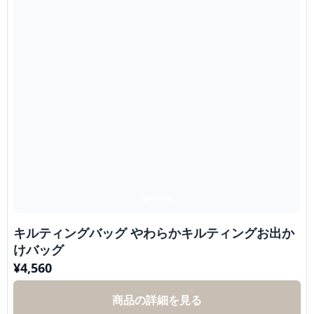
キルティングバッグ やわらかキルティングお出か
けバッグ
¥
4,560
商品の詳細を見る