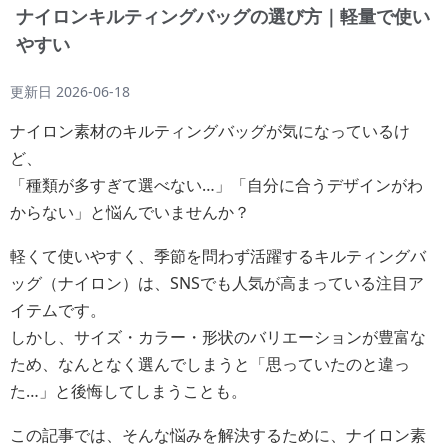
ナイロンキルティングバッグの選び方｜軽量で使い
やすい
更新日
2026-06-18
ナイロン素材のキルティングバッグが気になっているけ
ど、
「種類が多すぎて選べない…」「自分に合うデザインがわ
からない」と悩んでいませんか？
軽くて使いやすく、季節を問わず活躍するキルティングバ
ッグ（ナイロン）は、SNSでも人気が高まっている注目ア
イテムです。
しかし、サイズ・カラー・形状のバリエーションが豊富な
ため、なんとなく選んでしまうと「思っていたのと違っ
た…」と後悔してしまうことも。
この記事では、そんな悩みを解決するために、ナイロン素