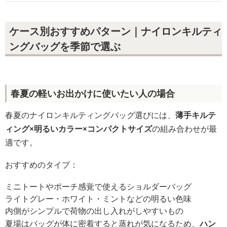
ケース別おすすめパターン｜ナイロンキルティ
ングバッグを季節で選ぶ
春夏の軽いお出かけに使いたい人の場合
春夏のナイロンキルティングバッグ選びには、
薄手キルテ
ィング×明るいカラー×コンパクトサイズ
の組み合わせが最
適です。
おすすめのタイプ：
ミニトートやポーチ感覚で使えるショルダーバッグ
ライトグレー・ホワイト・ミントなどの明るい色味
内側がシンプルで荷物の出し入れがしやすいもの
夏場はバッグが体に密着すると蒸れが気になるため、
ハン