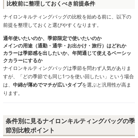
比較前に整理しておくべき前提条件
ナイロンキルティングバッグの比較を始める前に、以下の
前提を整理しておくと選びやすくなります。
通年使いたいのか、季節限定で使いたいのか
メインの用途（通勤・通学・お出かけ・旅行）はどれか
カラーは季節感を出したいか、年間通じて使えるベーシッ
クカラーにするか
ナイロンキルティングバッグは季節を問わず人気がありま
すが、「どの季節でも同じ1つを使い回したい」という場合
は、
中綿が薄めでマチが広いタイプ
を選ぶと汎用性が高ま
ります。
条件別に見るナイロンキルティングバッグの季
節別比較ポイント