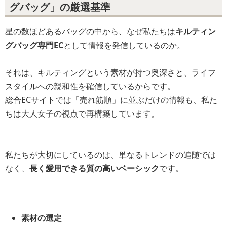
グバッグ」の厳選基準
星の数ほどあるバッグの中から、なぜ私たちは
キルティン
グバッグ専門EC
として情報を発信しているのか。
それは、キルティングという素材が持つ奥深さと、ライフ
スタイルへの親和性を確信しているからです。
総合ECサイトでは「売れ筋順」に並ぶだけの情報も、私た
ちは大人女子の視点で再構築しています。
私たちが大切にしているのは、単なるトレンドの追随では
なく、
長く愛用できる質の高いベーシック
です。
素材の選定