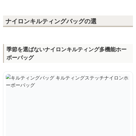
ナイロンキルティングバッグの選
季節を選ばないナイロンキルティング多機能ホー
ボーバッグ