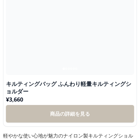
キルティングバッグ ふんわり軽量キルティングシ
ョルダー
¥
3,660
商品の詳細を見る
軽やかな使い心地が魅力のナイロン製キルティングショル