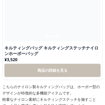
キルティングバッグ キルティングステッチナイロ
ンホーボーバッグ
¥
3,520
商品の詳細を見る
こちらのナイロン製キルティングバッグは、ホーボー型の
デザインが特徴的な多機能アイテムです。
軽量なナイロン素材にキルティングステッチを施すこと