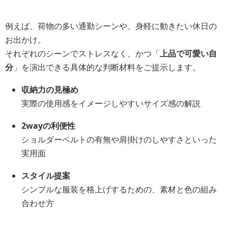
例えば、荷物の多い通勤シーンや、身軽に動きたい休日の
お出かけ。
それぞれのシーンでストレスなく、かつ「
上品で可愛い自
分
」を演出できる具体的な判断材料をご提示します。
収納力の見極め
実際の使用感をイメージしやすいサイズ感の解説
2wayの利便性
ショルダーベルトの有無や肩掛けのしやすさといった
実用面
スタイル提案
シンプルな服装を格上げするための、素材と色の組み
合わせ方