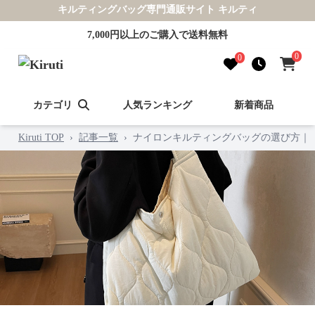
キルティングバッグ専門通販サイト キルティ
7,000円以上のご購入で送料無料
0
0
カテゴリ
人気ランキング
新着商品
Kiruti TOP
›
記事一覧
›
ナイロンキルティングバッグの選び方｜