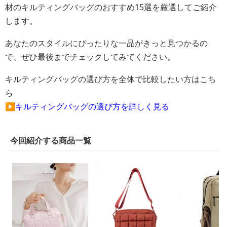
材のキルティングバッグのおすすめ15選を厳選してご紹介
します。
あなたのスタイルにぴったりな一品がきっと見つかるの
で、ぜひ最後までチェックしてみてください。
キルティングバッグの選び方を全体で比較したい方はこち
ら
▶
キルティングバッグの選び方を詳しく見る
今回紹介する商品一覧