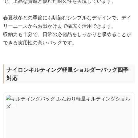
で、上品な質感と優れた耐久性を実現しています。
春夏秋冬どの季節にも馴染むシンプルなデザインで、デイ
リーユースからお出かけまで幅広く活用できます。
収納力も十分で、日常の必需品をしっかりと収めることが
できる実用性の高いバッグです。
ナイロンキルティング軽量ショルダーバッグ四季
対応