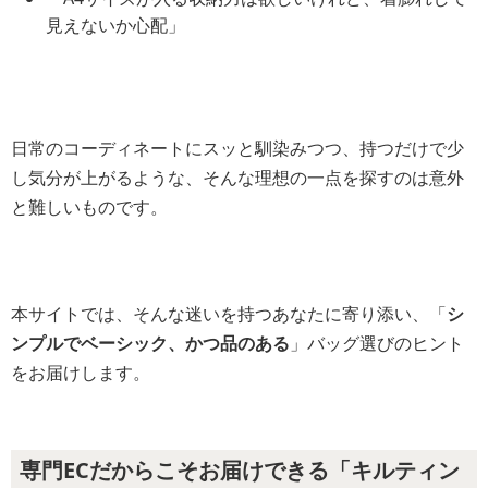
見えないか心配」
日常のコーディネートにスッと馴染みつつ、持つだけで少
し気分が上がるような、そんな理想の一点を探すのは意外
と難しいものです。
本サイトでは、そんな迷いを持つあなたに寄り添い、「
シ
ンプルでベーシック、かつ品のある
」バッグ選びのヒント
をお届けします。
専門ECだからこそお届けできる「キルティン