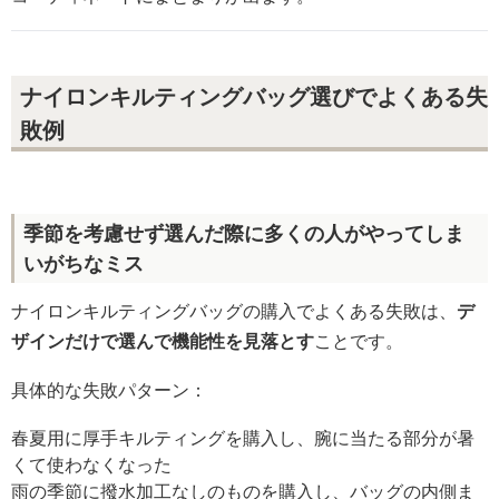
ナイロンキルティングバッグ選びでよくある失
敗例
季節を考慮せず選んだ際に多くの人がやってしま
いがちなミス
ナイロンキルティングバッグの購入でよくある失敗は、
デ
ザインだけで選んで機能性を見落とす
ことです。
具体的な失敗パターン：
春夏用に厚手キルティングを購入し、腕に当たる部分が暑
くて使わなくなった
雨の季節に撥水加工なしのものを購入し、バッグの内側ま