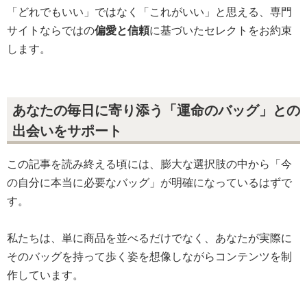
「どれでもいい」ではなく「これがいい」と思える、専門
サイトならではの
偏愛と信頼
に基づいたセレクトをお約束
します。
あなたの毎日に寄り添う「運命のバッグ」との
出会いをサポート
この記事を読み終える頃には、膨大な選択肢の中から「今
の自分に本当に必要なバッグ」が明確になっているはずで
す。
私たちは、単に商品を並べるだけでなく、あなたが実際に
そのバッグを持って歩く姿を想像しながらコンテンツを制
作しています。