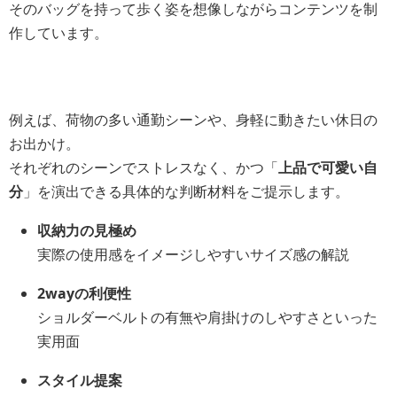
そのバッグを持って歩く姿を想像しながらコンテンツを制
作しています。
例えば、荷物の多い通勤シーンや、身軽に動きたい休日の
お出かけ。
それぞれのシーンでストレスなく、かつ「
上品で可愛い自
分
」を演出できる具体的な判断材料をご提示します。
収納力の見極め
実際の使用感をイメージしやすいサイズ感の解説
2wayの利便性
ショルダーベルトの有無や肩掛けのしやすさといった
実用面
スタイル提案