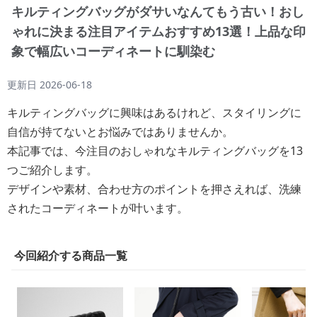
キルティングバッグがダサいなんてもう古い！おし
ゃれに決まる注目アイテムおすすめ13選！上品な印
象で幅広いコーディネートに馴染む
更新日
2026-06-18
キルティングバッグに興味はあるけれど、スタイリングに
自信が持てないとお悩みではありませんか。
本記事では、今注目のおしゃれなキルティングバッグを13
つご紹介します。
デザインや素材、合わせ方のポイントを押さえれば、洗練
されたコーディネートが叶います。
今回紹介する商品一覧