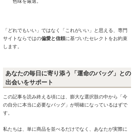
色味を厳選。
「どれでもいい」ではなく「これがいい」と思える、専門
サイトならではの
偏愛と信頼
に基づいたセレクトをお約束
します。
あなたの毎日に寄り添う「運命のバッグ」との
出会いをサポート
この記事を読み終える頃には、膨大な選択肢の中から「今
の自分に本当に必要なバッグ」が明確になっているはずで
す。
私たちは、単に商品を並べるだけでなく、あなたが実際に