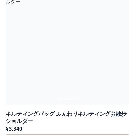
キルティングバッグ ふんわりキルティングお散歩
ショルダー
¥
3,340