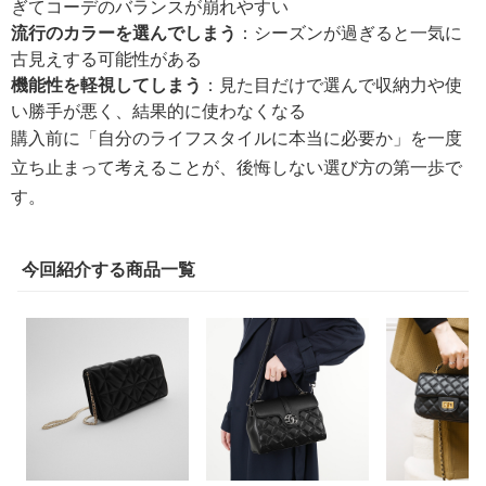
ぎてコーデのバランスが崩れやすい
流行のカラーを選んでしまう
：シーズンが過ぎると一気に
古見えする可能性がある
機能性を軽視してしまう
：見た目だけで選んで収納力や使
い勝手が悪く、結果的に使わなくなる
購入前に「自分のライフスタイルに本当に必要か」を一度
立ち止まって考えることが、後悔しない選び方の第一歩で
す。
今回紹介する商品一覧