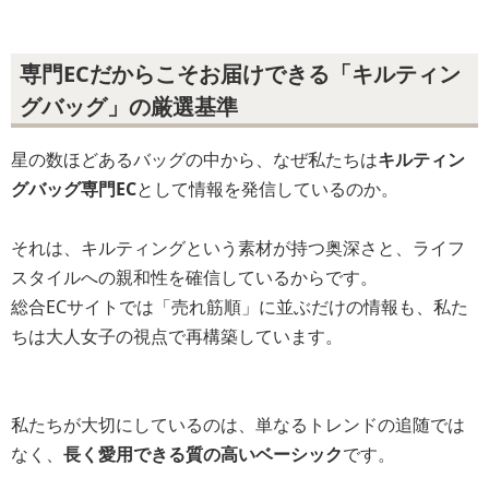
専門ECだからこそお届けできる「キルティン
グバッグ」の厳選基準
星の数ほどあるバッグの中から、なぜ私たちは
キルティン
グバッグ専門EC
として情報を発信しているのか。
それは、キルティングという素材が持つ奥深さと、ライフ
スタイルへの親和性を確信しているからです。
総合ECサイトでは「売れ筋順」に並ぶだけの情報も、私た
ちは大人女子の視点で再構築しています。
私たちが大切にしているのは、単なるトレンドの追随では
なく、
長く愛用できる質の高いベーシック
です。