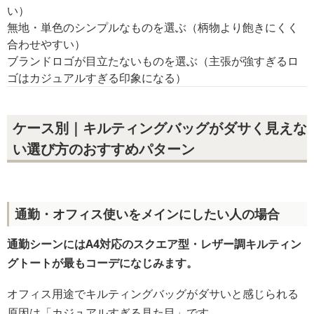
い）
無地・単色のシンプルなものを選ぶ（柄物より飽きにくく
合わせやすい）
ブランドロゴが目立たないものを選ぶ（主張が強すぎるロ
ゴはカジュアルすぎる印象になる）
ケース別｜キルティングバッグがダサく見えな
い選び方のおすすめパターン
通勤・オフィス使いをメインにしたい人の場合
通勤シーンにはA4対応のスクエア型・レザー調キルティン
グトートが最もコーデになじみます。
オフィス用途でキルティングバッグがダサいと感じられる
原因は「カジュアルすぎる見た目」です。