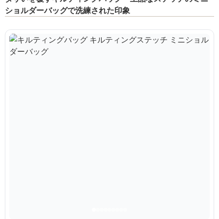
ショルダーバッグで洗練された印象