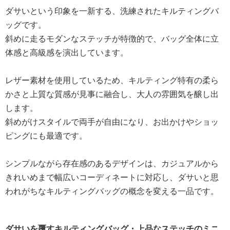
ダサいという印象を一新する、洗練されたキルティングバ
ッグです。
斜めに走るモダンなステッチが特徴的で、バッグ全体に立
体感と高級感を演出しています。
レザー素材を使用しているため、キルティング特有の柔ら
かさと上質な質感が見事に融合し、大人の雰囲気を醸し出
します。
斜めがけスタイルで両手が自由になり、お出かけやショッ
ピングにも最適です。
シンプルながら存在感のあるデザインは、カジュアルから
きれいめまで幅広いコーディネートに対応し、ダサいと思
われがちなキルティングバッグの概念を変える一品です。
ダサいを覆すキルティングバッグ・上品なステッチのミニ