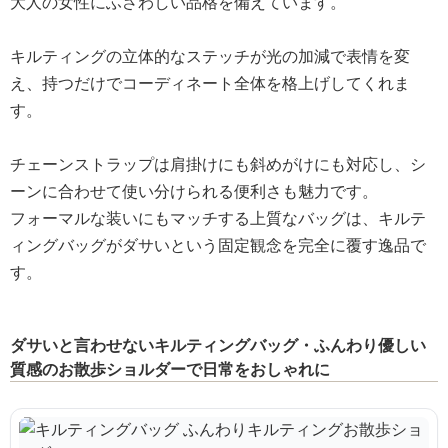
大人の女性にふさわしい品格を備えています。
キルティングの立体的なステッチが光の加減で表情を変
え、持つだけでコーディネート全体を格上げしてくれま
す。
チェーンストラップは肩掛けにも斜めがけにも対応し、シ
ーンに合わせて使い分けられる便利さも魅力です。
フォーマルな装いにもマッチする上質なバッグは、キルテ
ィングバッグがダサいという固定観念を完全に覆す逸品で
す。
ダサいと言わせないキルティングバッグ・ふんわり優しい
質感のお散歩ショルダーで日常をおしゃれに