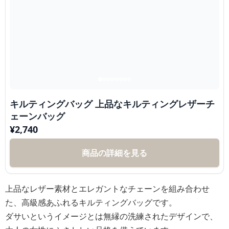
キルティングバッグ 上品なキルティングレザーチ
ェーンバッグ
¥
2,740
商品の詳細を見る
上品なレザー素材とエレガントなチェーンを組み合わせ
た、高級感あふれるキルティングバッグです。
ダサいというイメージとは無縁の洗練されたデザインで、