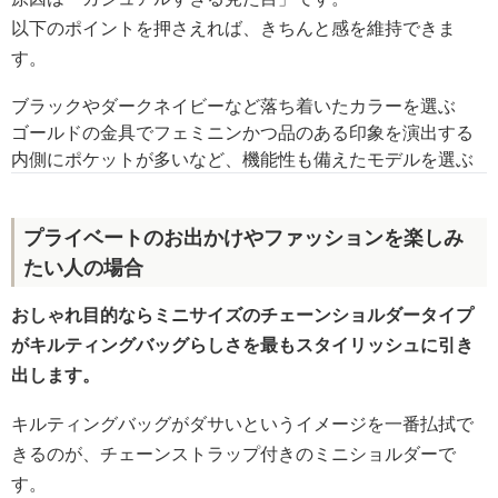
以下のポイントを押さえれば、きちんと感を維持できま
す。
ブラックやダークネイビーなど落ち着いたカラーを選ぶ
ゴールドの金具でフェミニンかつ品のある印象を演出する
内側にポケットが多いなど、機能性も備えたモデルを選ぶ
プライベートのお出かけやファッションを楽しみ
たい人の場合
おしゃれ目的ならミニサイズのチェーンショルダータイプ
がキルティングバッグらしさを最もスタイリッシュに引き
出します。
キルティングバッグがダサいというイメージを一番払拭で
きるのが、チェーンストラップ付きのミニショルダーで
す。