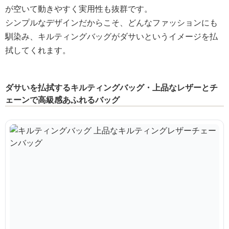
が空いて動きやすく実用性も抜群です。
シンプルなデザインだからこそ、どんなファッションにも
馴染み、キルティングバッグがダサいというイメージを払
拭してくれます。
ダサいを払拭するキルティングバッグ・上品なレザーとチ
ェーンで高級感あふれるバッグ