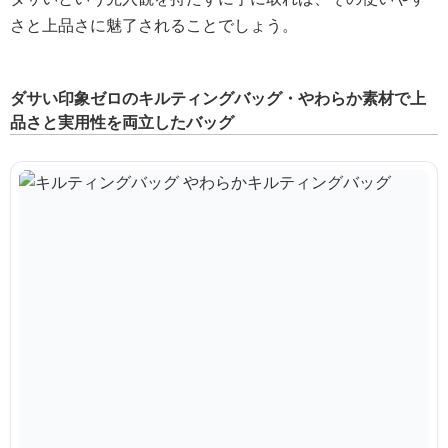
さと上品さに魅了されることでしょう。
ダサい印象ゼロのキルティングバッグ・やわらか素材で上
品さと実用性を両立したバッグ