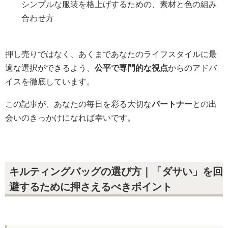
シンプルな服装を格上げするための、素材と色の組み
合わせ方
押し売りではなく、あくまであなたのライフスタイルに最
適な選択ができるよう、
公平で専門的な視点
からのアドバ
イスを徹底しています。
この記事が、あなたの毎日を彩る大切な
パートナー
との出
会いのきっかけになれば幸いです。
キルティングバッグの選び方｜「ダサい」を回
避するために押さえるべきポイント