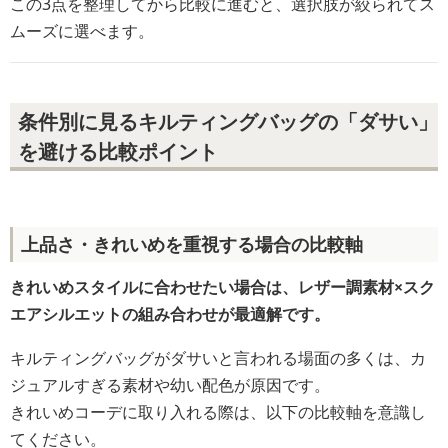
この3点を整理してから比較に進むと、選択肢が絞られてス
ムーズに選べます。
条件別に見るキルティングバッグの「ダサい」
を避ける比較ポイント
上品さ・きれいめを重視する場合の比較軸
きれいめスタイルに合わせたい場合は、レザー調素材×スク
エアシルエットの組み合わせが最適解です。
キルティングバッグがダサいと言われる場面の多くは、カ
ジュアルすぎる素材や幼い配色が原因です。
きれいめコーデに取り入れる際は、以下の比較軸を意識し
てください。