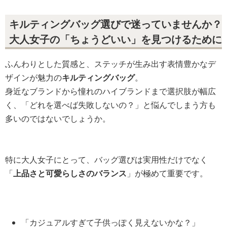
キルティングバッグ選びで迷っていませんか？
大人女子の「ちょうどいい」を見つけるために
ふんわりとした質感と、ステッチが生み出す表情豊かなデ
ザインが魅力の
キルティングバッグ
。
身近なブランドから憧れのハイブランドまで選択肢が幅広
く、「どれを選べば失敗しないの？」と悩んでしまう方も
多いのではないでしょうか。
特に大人女子にとって、バッグ選びは実用性だけでなく
「
上品さと可愛らしさのバランス
」が極めて重要です。
「カジュアルすぎて子供っぽく見えないかな？」