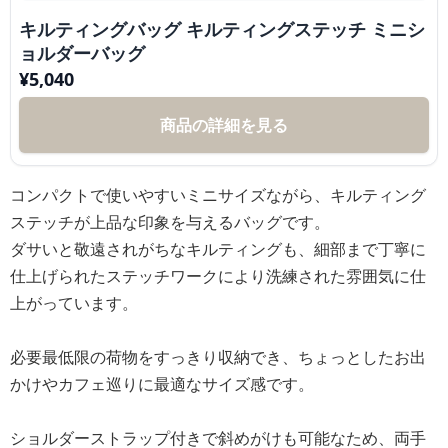
キルティングバッグ キルティングステッチ ミニシ
ョルダーバッグ
¥
5,040
商品の詳細を見る
コンパクトで使いやすいミニサイズながら、キルティング
ステッチが上品な印象を与えるバッグです。
ダサいと敬遠されがちなキルティングも、細部まで丁寧に
仕上げられたステッチワークにより洗練された雰囲気に仕
上がっています。
必要最低限の荷物をすっきり収納でき、ちょっとしたお出
かけやカフェ巡りに最適なサイズ感です。
ショルダーストラップ付きで斜めがけも可能なため、両手