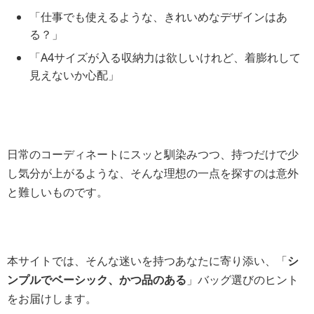
「仕事でも使えるような、きれいめなデザインはあ
る？」
「A4サイズが入る収納力は欲しいけれど、着膨れして
見えないか心配」
日常のコーディネートにスッと馴染みつつ、持つだけで少
し気分が上がるような、そんな理想の一点を探すのは意外
と難しいものです。
本サイトでは、そんな迷いを持つあなたに寄り添い、「
シ
ンプルでベーシック、かつ品のある
」バッグ選びのヒント
をお届けします。