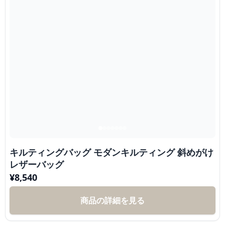
キルティングバッグ モダンキルティング 斜めがけ
レザーバッグ
¥
8,540
商品の詳細を見る