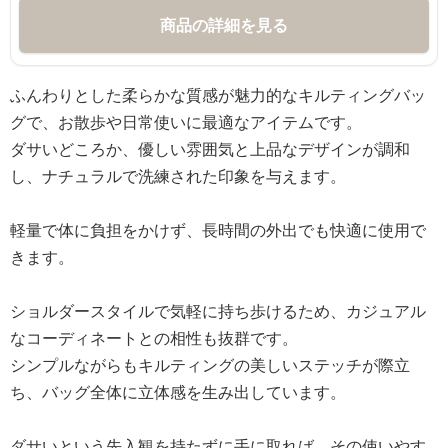
商品の詳細を見る
ふんわりとした柔らかな質感が魅力的なキルティングバッ
グで、お散歩や日常使いに最適なアイテムです。
ダサいどころか、優しい雰囲気と上品なデザインが調和
し、ナチュラルで洗練された印象を与えます。
軽量で体に負担をかけず、長時間の外出でも快適に使用で
きます。
ショルダースタイルで気軽に持ち歩けるため、カジュアル
なコーディネートとの相性も抜群です。
シンプルながらもキルティングの美しいステッチが際立
ち、バッグ全体に立体感を生み出しています。
ダサいという先入観を持たずに手に取れば、その使いやす