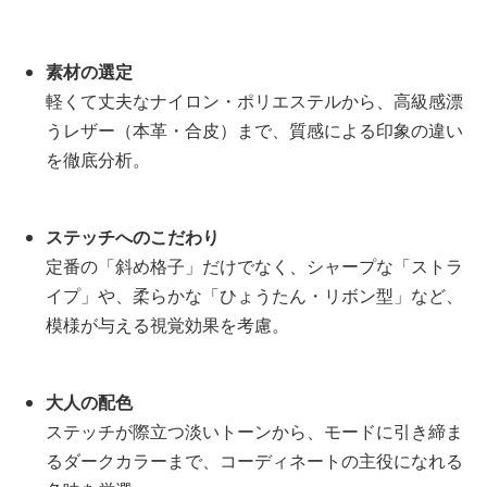
素材の選定
軽くて丈夫なナイロン・ポリエステルから、高級感漂
うレザー（本革・合皮）まで、質感による印象の違い
を徹底分析。
ステッチへのこだわり
定番の「斜め格子」だけでなく、シャープな「ストラ
イプ」や、柔らかな「ひょうたん・リボン型」など、
模様が与える視覚効果を考慮。
大人の配色
ステッチが際立つ淡いトーンから、モードに引き締ま
るダークカラーまで、コーディネートの主役になれる