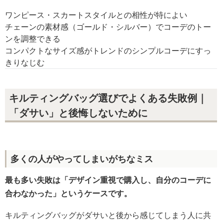
ワンピース・スカートスタイルとの相性が特によい
チェーンの素材感（ゴールド・シルバー）でコーデのトー
ンを調整できる
コンパクトなサイズ感がトレンドのシンプルコーデにすっ
きりなじむ
キルティングバッグ選びでよくある失敗例｜
「ダサい」と後悔しないために
多くの人がやってしまいがちなミス
最も多い失敗は「デザイン重視で購入し、自分のコーデに
合わなかった」というケースです。
キルティングバッグがダサいと後から感じてしまう人に共