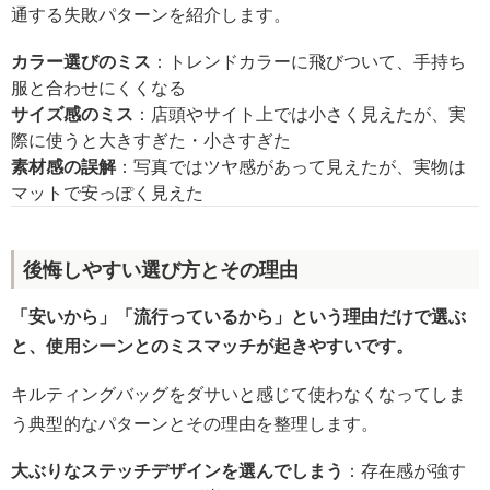
通する失敗パターンを紹介します。
カラー選びのミス
：トレンドカラーに飛びついて、手持ち
服と合わせにくくなる
サイズ感のミス
：店頭やサイト上では小さく見えたが、実
際に使うと大きすぎた・小さすぎた
素材感の誤解
：写真ではツヤ感があって見えたが、実物は
マットで安っぽく見えた
後悔しやすい選び方とその理由
「安いから」「流行っているから」という理由だけで選ぶ
と、使用シーンとのミスマッチが起きやすいです。
キルティングバッグをダサいと感じて使わなくなってしま
う典型的なパターンとその理由を整理します。
大ぶりなステッチデザインを選んでしまう
：存在感が強す