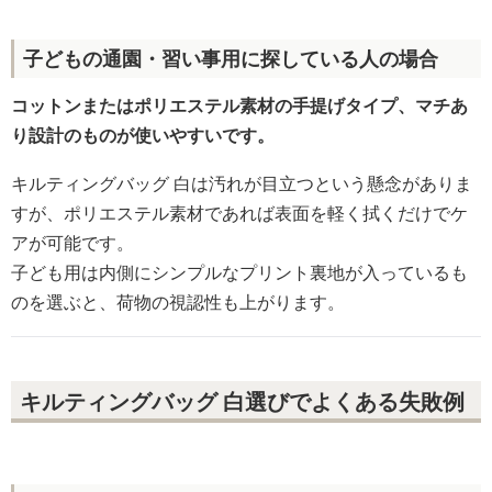
子どもの通園・習い事用に探している人の場合
コットンまたはポリエステル素材の手提げタイプ、マチあ
り設計のものが使いやすいです。
キルティングバッグ 白は汚れが目立つという懸念がありま
すが、ポリエステル素材であれば表面を軽く拭くだけでケ
アが可能です。
子ども用は内側にシンプルなプリント裏地が入っているも
のを選ぶと、荷物の視認性も上がります。
キルティングバッグ 白選びでよくある失敗例