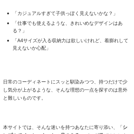
「カジュアルすぎて子供っぽく見えないかな？」
「仕事でも使えるような、きれいめなデザインはあ
る？」
「A4サイズが入る収納力は欲しいけれど、着膨れして
見えないか心配」
日常のコーディネートにスッと馴染みつつ、持つだけで少
し気分が上がるような、そんな理想の一点を探すのは意外
と難しいものです。
本サイトでは、そんな迷いを持つあなたに寄り添い、「
シ