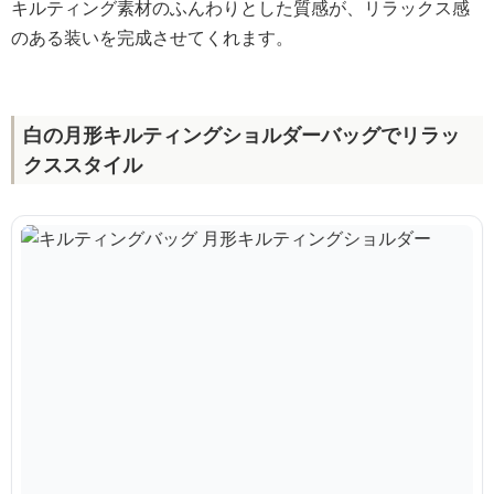
キルティング素材のふんわりとした質感が、リラックス感
のある装いを完成させてくれます。
白の月形キルティングショルダーバッグでリラッ
クススタイル