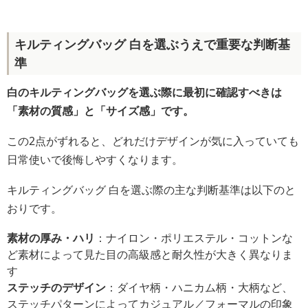
キルティングバッグ 白を選ぶうえで重要な判断基
準
白のキルティングバッグを選ぶ際に最初に確認すべきは
「素材の質感」と「サイズ感」です。
この2点がずれると、どれだけデザインが気に入っていても
日常使いで後悔しやすくなります。
キルティングバッグ 白を選ぶ際の主な判断基準は以下のと
おりです。
素材の厚み・ハリ
：ナイロン・ポリエステル・コットンな
ど素材によって見た目の高級感と耐久性が大きく異なりま
す
ステッチのデザイン
：ダイヤ柄・ハニカム柄・大柄など、
ステッチパターンによってカジュアル／フォーマルの印象