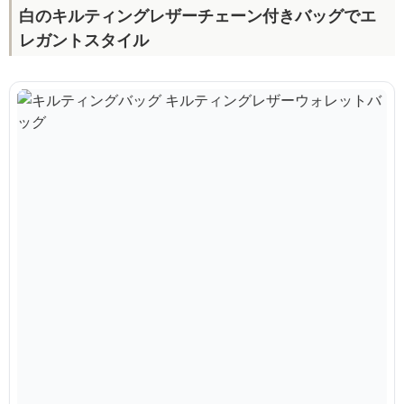
白のキルティングレザーチェーン付きバッグでエ
レガントスタイル