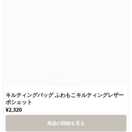
キルティングバッグ ふわもこキルティングレザー
ポシェット
¥
2,320
商品の詳細を見る