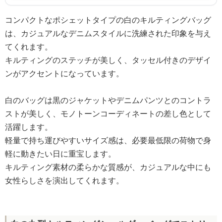
コンパクトなポシェットタイプの白のキルティングバッグ
は、カジュアルなデニムスタイルに洗練された印象を与え
てくれます。
キルティングのステッチが美しく、タッセル付きのデザイ
ンがアクセントになっています。
白のバッグは黒のジャケットやデニムパンツとのコントラ
ストが美しく、モノトーンコーディネートの差し色として
活躍します。
軽量で持ち運びやすいサイズ感は、必要最低限の荷物で身
軽に動きたい日に重宝します。
キルティング素材の柔らかな質感が、カジュアルな中にも
女性らしさを演出してくれます。