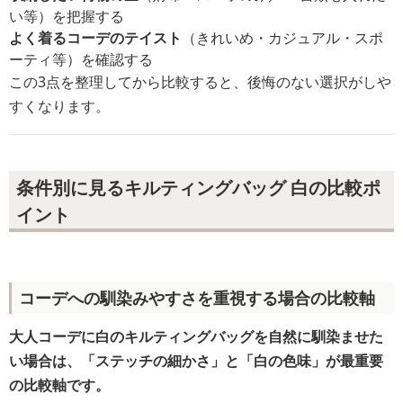
い等）を把握する
よく着るコーデのテイスト
（きれいめ・カジュアル・スポ
ーティ等）を確認する
この3点を整理してから比較すると、後悔のない選択がしや
すくなります。
条件別に見るキルティングバッグ 白の比較ポ
イント
コーデへの馴染みやすさを重視する場合の比較軸
大人コーデに白のキルティングバッグを自然に馴染ませた
い場合は、「ステッチの細かさ」と「白の色味」が最重要
の比較軸です。