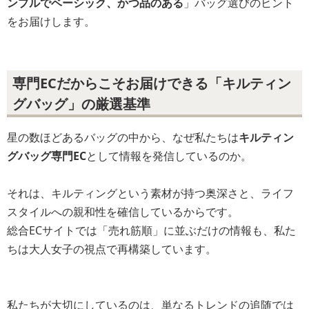
ンプルでベーシック、かつ品のある
」バッグ選びのヒント
をお届けします。
専門ECだからこそお届けできる「キルティン
グバッグ」の厳選基準
星の数ほどあるバッグの中から、なぜ私たちは
キルティン
グバッグ専門EC
として情報を発信しているのか。
それは、キルティングという素材が持つ奥深さと、ライフ
スタイルへの親和性を確信しているからです。
総合ECサイトでは「売れ筋順」に並ぶだけの情報も、私た
ちは大人女子の視点で再構築しています。
私たちが大切にしているのは、単なるトレンドの追随では