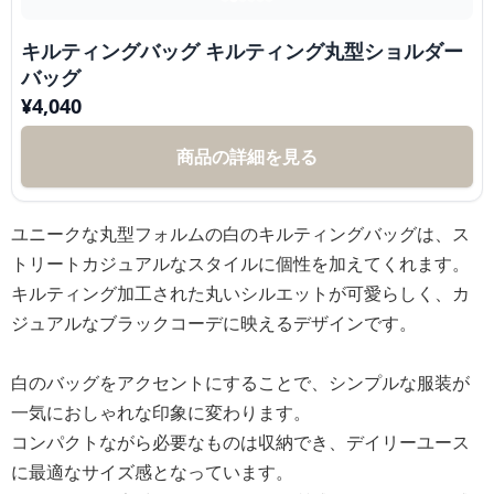
キルティングバッグ キルティング丸型ショルダー
バッグ
¥
4,040
商品の詳細を見る
ユニークな丸型フォルムの白のキルティングバッグは、ス
トリートカジュアルなスタイルに個性を加えてくれます。
キルティング加工された丸いシルエットが可愛らしく、カ
ジュアルなブラックコーデに映えるデザインです。
白のバッグをアクセントにすることで、シンプルな服装が
一気におしゃれな印象に変わります。
コンパクトながら必要なものは収納でき、デイリーユース
に最適なサイズ感となっています。