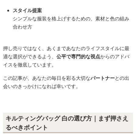
スタイル提案
シンプルな服装を格上げするための、素材と色の組み
合わせ方
押し売りではなく、あくまであなたのライフスタイルに最
適な選択ができるよう、
公平で専門的な視点
からのアドバ
イスを徹底しています。
この記事が、あなたの毎日を彩る大切な
パートナー
との出
会いのきっかけになれば幸いです。
キルティングバッグ 白の選び方｜まず押さえ
るべきポイント