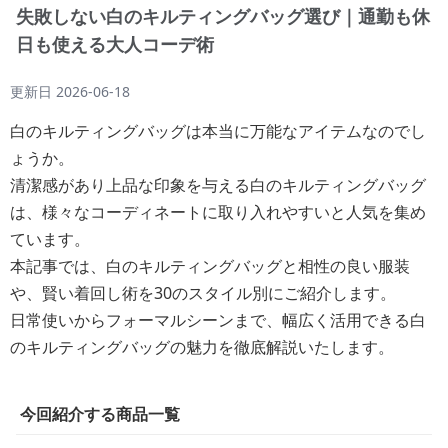
失敗しない白のキルティングバッグ選び｜通勤も休
日も使える大人コーデ術
更新日
2026-06-18
白のキルティングバッグは本当に万能なアイテムなのでし
ょうか。
清潔感があり上品な印象を与える白のキルティングバッグ
は、様々なコーディネートに取り入れやすいと人気を集め
ています。
本記事では、白のキルティングバッグと相性の良い服装
や、賢い着回し術を30のスタイル別にご紹介します。
日常使いからフォーマルシーンまで、幅広く活用できる白
のキルティングバッグの魅力を徹底解説いたします。
今回紹介する商品一覧