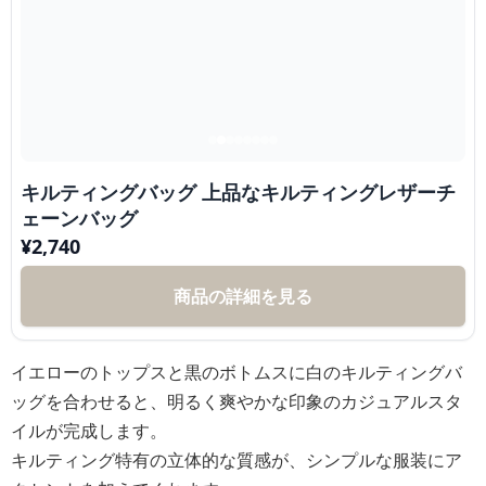
キルティングバッグ 上品なキルティングレザーチ
ェーンバッグ
¥
2,740
商品の詳細を見る
イエローのトップスと黒のボトムスに白のキルティングバ
ッグを合わせると、明るく爽やかな印象のカジュアルスタ
イルが完成します。
キルティング特有の立体的な質感が、シンプルな服装にア