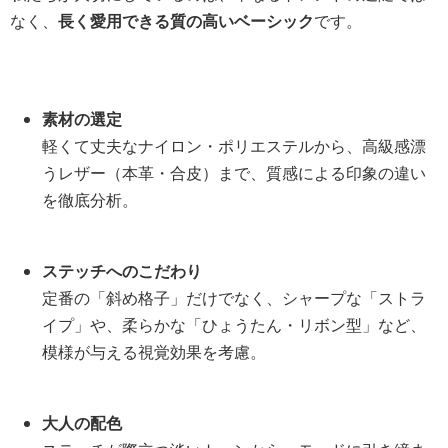
なく、
長く愛用できる質の高いベーシック
です。
素材の選定
軽くて丈夫なナイロン・ポリエステルから、高級感漂
うレザー（本革・合皮）まで、質感による印象の違い
を徹底分析。
ステッチへのこだわり
定番の「斜め格子」だけでなく、シャープな「ストラ
イプ」や、柔らかな「ひょうたん・リボン型」など、
模様が与える視覚効果を考慮。
大人の配色