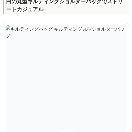
白の丸型キルティングショルダーバッグでストリ
ートカジュアル