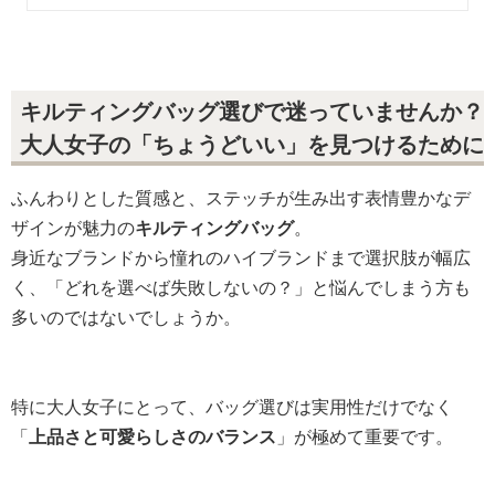
キルティングバッグ選びで迷っていませんか？
大人女子の「ちょうどいい」を見つけるために
ふんわりとした質感と、ステッチが生み出す表情豊かなデ
ザインが魅力の
キルティングバッグ
。
身近なブランドから憧れのハイブランドまで選択肢が幅広
く、「どれを選べば失敗しないの？」と悩んでしまう方も
多いのではないでしょうか。
特に大人女子にとって、バッグ選びは実用性だけでなく
「
上品さと可愛らしさのバランス
」が極めて重要です。