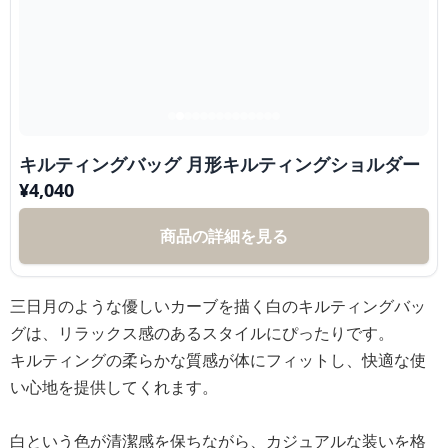
キルティングバッグ 月形キルティングショルダー
¥
4,040
商品の詳細を見る
三日月のような優しいカーブを描く白のキルティングバッ
グは、リラックス感のあるスタイルにぴったりです。
キルティングの柔らかな質感が体にフィットし、快適な使
い心地を提供してくれます。
白という色が清潔感を保ちながら、カジュアルな装いを格