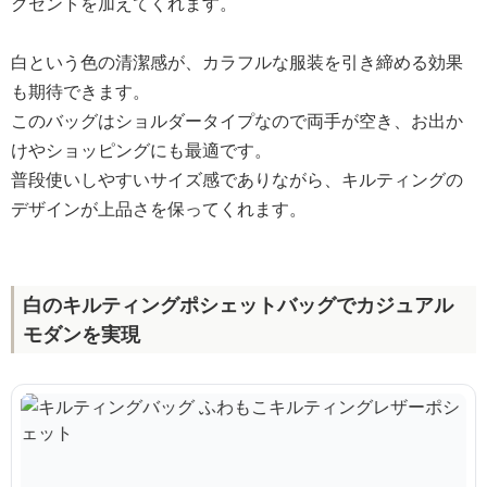
クセントを加えてくれます。
白という色の清潔感が、カラフルな服装を引き締める効果
も期待できます。
このバッグはショルダータイプなので両手が空き、お出か
けやショッピングにも最適です。
普段使いしやすいサイズ感でありながら、キルティングの
デザインが上品さを保ってくれます。
白のキルティングポシェットバッグでカジュアル
モダンを実現