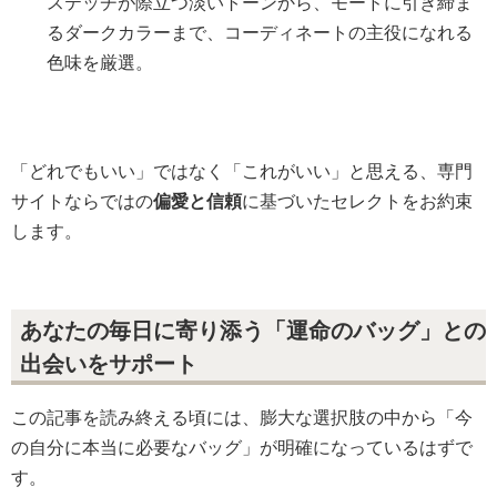
ステッチが際立つ淡いトーンから、モードに引き締ま
るダークカラーまで、コーディネートの主役になれる
色味を厳選。
「どれでもいい」ではなく「これがいい」と思える、専門
サイトならではの
偏愛と信頼
に基づいたセレクトをお約束
します。
あなたの毎日に寄り添う「運命のバッグ」との
出会いをサポート
この記事を読み終える頃には、膨大な選択肢の中から「今
の自分に本当に必要なバッグ」が明確になっているはずで
す。