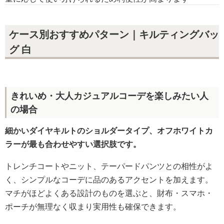
ケース別おすすめパターン｜キルティングバッ
グ 白
きれいめ・大人カジュアルコーデを楽しみたい人
の場合
細かいダイヤキルトのショルダータイプ、オフホワイトカ
ラーが最も合わせやすい選択肢です。
トレンチコートやニット、テーパードパンツとの相性がよ
く、シンプルなコーデに品のあるアクセントを加えます。
マチがほどよくある設計のものを選ぶと、財布・スマホ・
ポーチが無理なく収まり実用性も確保できます。