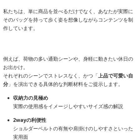
私たちは、単に商品を並べるだけでなく、あなたが実際に
そのバッグを持って歩く姿を想像しながらコンテンツを制
作しています。
例えば、荷物の多い通勤シーンや、身軽に動きたい休日の
お出かけ。
それぞれのシーンでストレスなく、かつ「
上品で可愛い自
分
」を演出できる具体的な判断材料をご提示します。
収納力の見極め
実際の使用感をイメージしやすいサイズ感の解説
2wayの利便性
ショルダーベルトの有無や肩掛けのしやすさといった
実用面