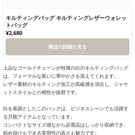
キルティングバッグ キルティングレザーウォレッ
トバッグ
¥
2,680
商品の詳細を見る
上品なゴールドチェーンが特徴の白のキルティングバッグ
は、フォーマルな装いに華やかさを添えてくれます。
レザー素材のキルティング加工が高級感を演出し、ジャケ
ットスタイルとの相性が抜群です。
白を基調としたこのバッグは、ビジネスシーンでも活躍す
る万能アイテムとなっています。
コンパクトなサイズ感ながら必需品はしっかり収納でき、
斜め掛けもできる実用性の高さも魅力です。