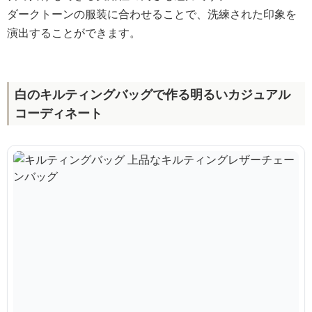
ダークトーンの服装に合わせることで、洗練された印象を
演出することができます。
白のキルティングバッグで作る明るいカジュアル
コーディネート