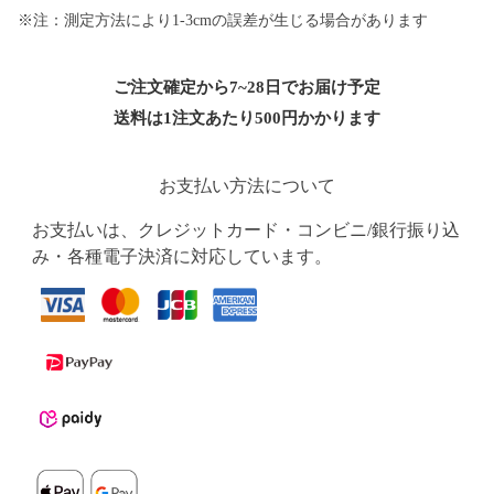
※注：測定方法により1-3cmの誤差が生じる場合があります
ご注文確定から7~28日でお届け予定
送料は1注文あたり
500
円かかります
お支払い方法について
お支払いは、クレジットカード・コンビニ/銀行振り込
み・各種電子決済に対応しています。