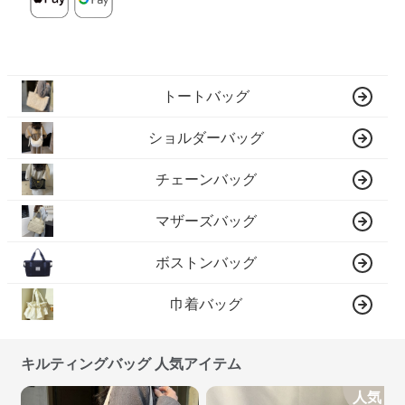
トートバッグ
ショルダーバッグ
チェーンバッグ
マザーズバッグ
ボストンバッグ
巾着バッグ
キルティングバッグ 人気アイテム
人気