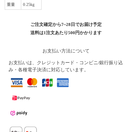
重量
0.25kg
ご注文確定から7~28日でお届け予定
送料は1注文あたり
500
円かかります
お支払い方法について
お支払いは、クレジットカード・コンビニ/銀行振り込
み・各種電子決済に対応しています。