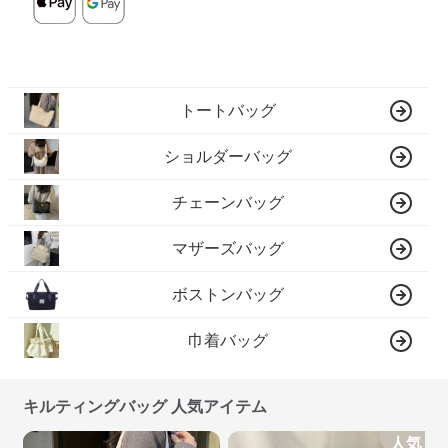
トートバッグ
ショルダーバッグ
チェーンバッグ
マザーズバッグ
ボストンバッグ
巾着バッグ
キルティングバッグ 人気アイテム
人気