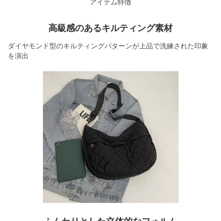
アイテム特徴
高級感のあるキルティング素材
ダイヤモンド型のキルティングパターンが上品で洗練された印象
を演出