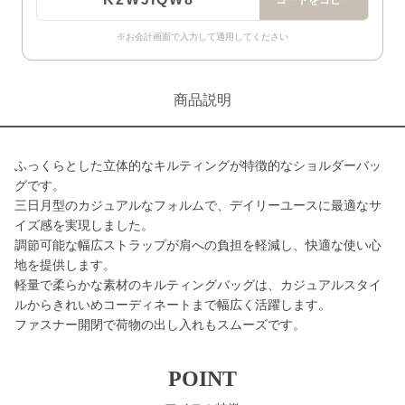
コードをコピー
※お会計画面で入力して適用してください
商品説明
ふっくらとした立体的なキルティングが特徴的なショルダーバッ
グです。
三日月型のカジュアルなフォルムで、デイリーユースに最適なサ
イズ感を実現しました。
調節可能な幅広ストラップが肩への負担を軽減し、快適な使い心
地を提供します。
軽量で柔らかな素材のキルティングバッグは、カジュアルスタイ
ルからきれいめコーディネートまで幅広く活躍します。
ファスナー開閉で荷物の出し入れもスムーズです。
POINT