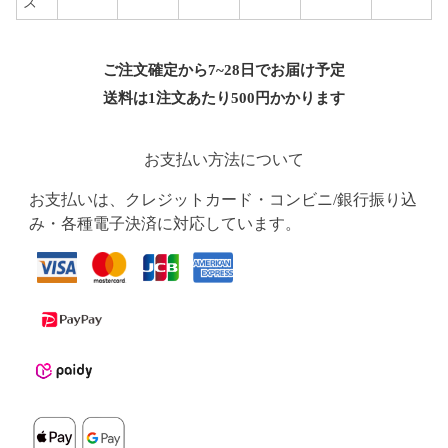
ズ
ご注文確定から7~28日でお届け予定
送料は1注文あたり
500
円かかります
お支払い方法について
お支払いは、クレジットカード・コンビニ/銀行振り込
み・各種電子決済に対応しています。