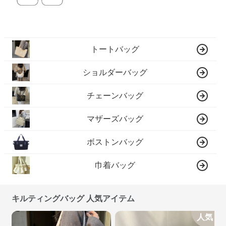
トートバッグ
ショルダーバッグ
チェーンバッグ
マザーズバッグ
ボストンバッグ
巾着バッグ
キルティングバッグ 人気アイテム
人気