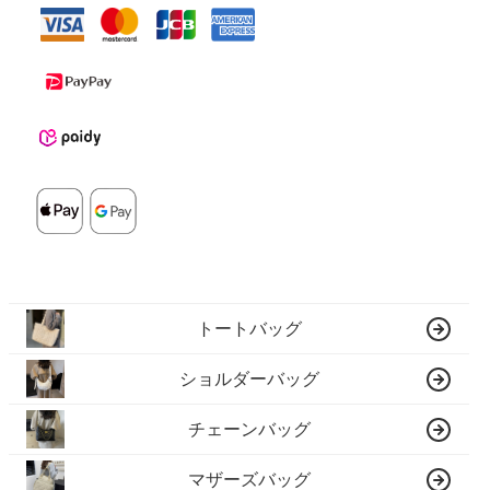
トートバッグ
ショルダーバッグ
チェーンバッグ
マザーズバッグ