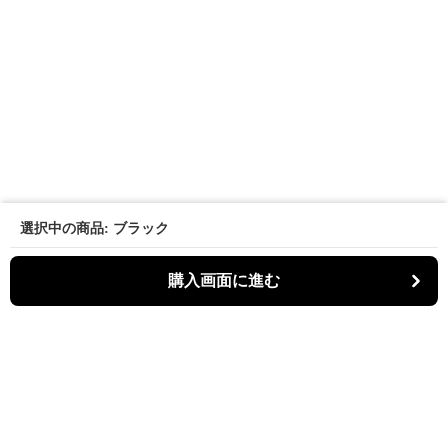
選択中の商品: ブラック
購入画面に進む