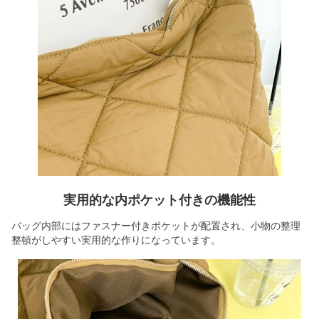
実用的な内ポケット付きの機能性
バッグ内部にはファスナー付きポケットが配置され、小物の整理
整頓がしやすい実用的な作りになっています。