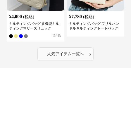
¥
4,000
¥
7,780
(税込)
(税込)
キルティングバッグ 多機能キル
キルティングバッグ フリルハン
ティングマザーズリュック
ドルキルティングトートバッグ
全
4
色
›
人気アイテム一覧へ