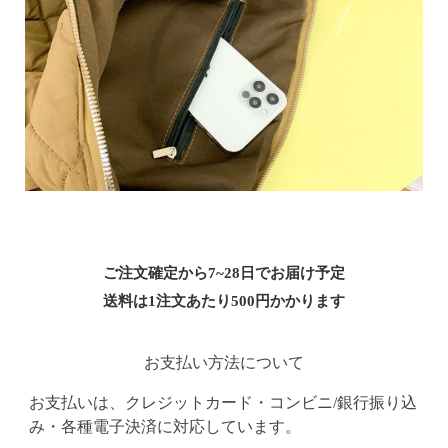
ご注文確定から7~28日でお届け予定
送料は1注文あたり
500
円かかります
お支払い方法について
お支払いは、クレジットカード・コンビニ/銀行振り込
み・各種電子決済に対応しています。