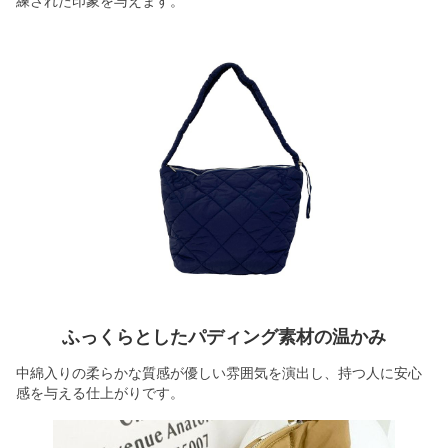
練された印象を与えます。
ふっくらとしたパディング素材の温かみ
中綿入りの柔らかな質感が優しい雰囲気を演出し、持つ人に安心
感を与える仕上がりです。