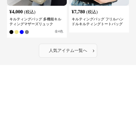
¥
4,000
¥
7,780
(税込)
(税込)
キルティングバッグ 多機能キル
キルティングバッグ フリルハン
ティングマザーズリュック
ドルキルティングトートバッグ
全
4
色
›
人気アイテム一覧へ