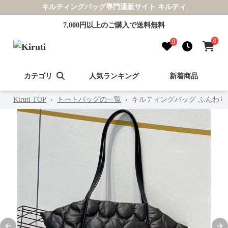
キルティングバッグ専門通販サイト キルティ
7,000円以上のご購入で送料無料
0
0
カテゴリ
人気ランキング
新着商品
Kiruti TOP
›
トートバッグの一覧
›
キルティングバッグ ふんわり