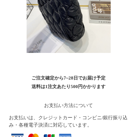
ご注文確定から7~28日でお届け予定
送料は1注文あたり
500
円かかります
お支払い方法について
お支払いは、クレジットカード・コンビニ/銀行振り込
み・各種電子決済に対応しています。