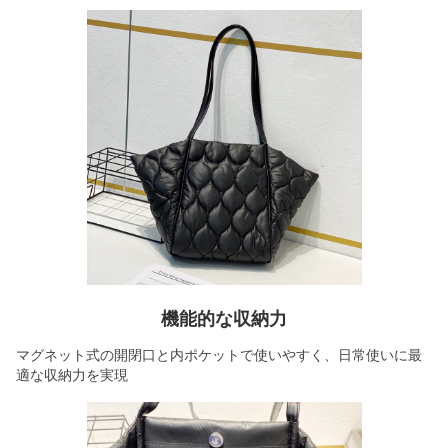
機能的な収納力
マグネット式の開閉口と内ポケットで使いやすく、日常使いに最
適な収納力を実現