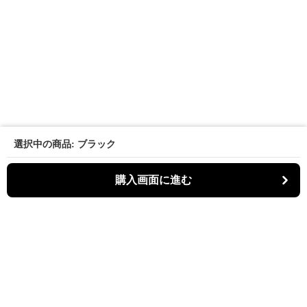
選択中の商品: ブラック
購入画面に進む