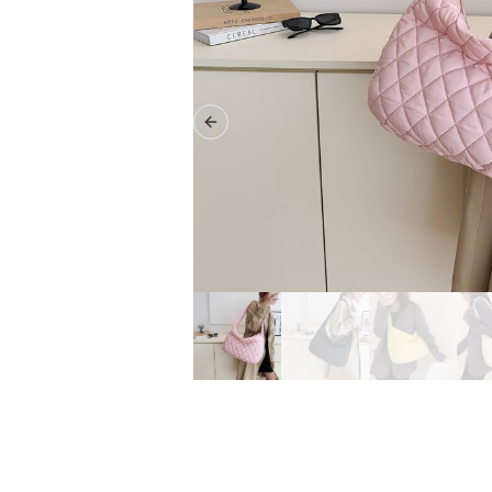
Previous slide