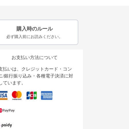
購入時のルール
必ず購入前にお読みください。
お支払い方法について
支払いは、クレジットカード・コン
ニ/銀行振り込み・各種電子決済に対
しています。