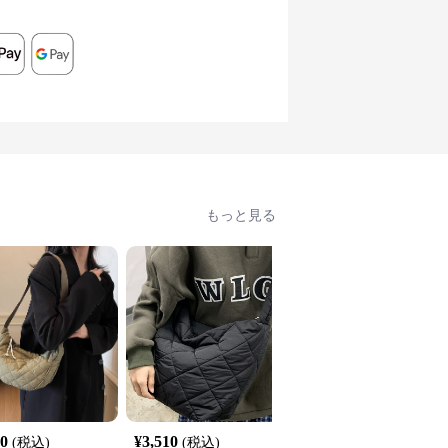
もっと見る
20
¥
3,510
¥
3,050
(税込)
(税込)
(税込)