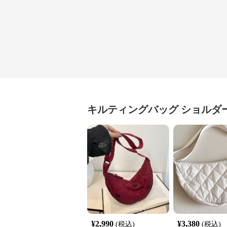
キルティングバッグ
ショルダ
¥
2,990
¥
3,380
(税込)
(税込)