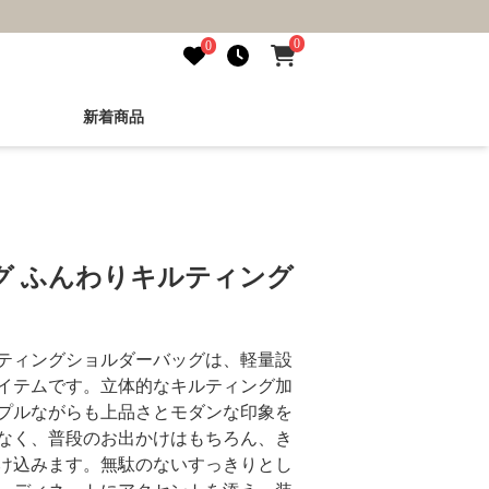
0
0
新着商品
グ ふんわりキルティング
ティングショルダーバッグは、軽量設
イテムです。立体的なキルティング加
プルながらも上品さとモダンな印象を
なく、普段のお出かけはもちろん、き
け込みます。無駄のないすっきりとし