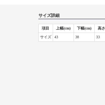
サイズ詳細
項目
上幅(cm)
下幅(cm)
高さ(
サイズ
43
38
33