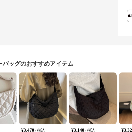
ーバッグ
のおすすめアイテム
¥
3,470
¥
3,140
¥
3,3
(税込)
(税込)