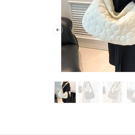
Previous slide