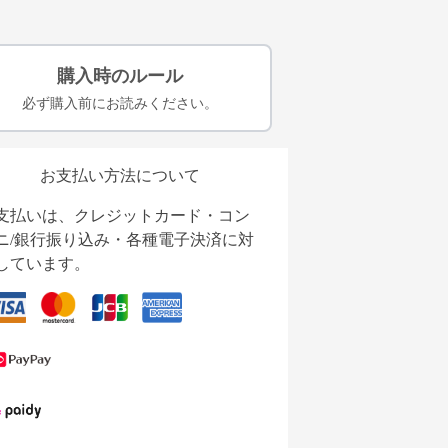
購入時のルール
必ず購入前にお読みください。
お支払い方法について
支払いは、クレジットカード・コン
ニ/銀行振り込み・各種電子決済に対
しています。