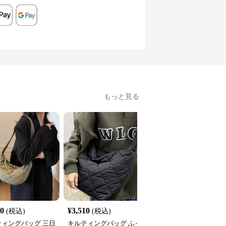
もっと見る
20
¥
3,510
¥
3,050
(税込)
(税込)
(税込)
ティングバッグ 三日
キルティングバッグ ふっ
キルティングバッグ ふ