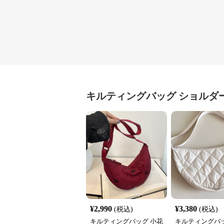
キルティングバッグ
ショルダ
¥
2,990
¥
3,380
(税込)
(税込)
キルティングバッグ 小花
キルティングバッ