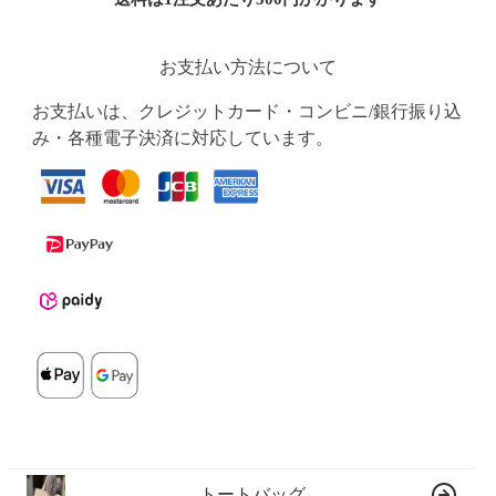
お支払い方法について
お支払いは、クレジットカード・コンビニ/銀行振り込
み・各種電子決済に対応しています。
トートバッグ