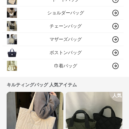
ショルダーバッグ
チェーンバッグ
マザーズバッグ
ボストンバッグ
巾着バッグ
キルティングバッグ 人気アイテム
人気