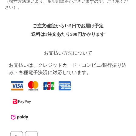
（採寸方法違いより、多少の誤差がございますので、ご了承くだ
さい）。
ご注文確定から1~5日でお届け予定
送料は1注文あたり
500
円かかります
お支払い方法について
お支払いは、クレジットカード・コンビニ/銀行振り込
み・各種電子決済に対応しています。