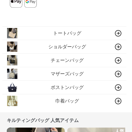
トートバッグ
ショルダーバッグ
チェーンバッグ
マザーズバッグ
ボストンバッグ
巾着バッグ
キルティングバッグ 人気アイテム
人気