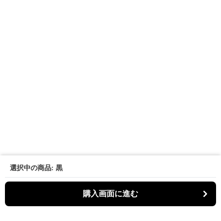
選択中の商品: 黒
購入画面に進む