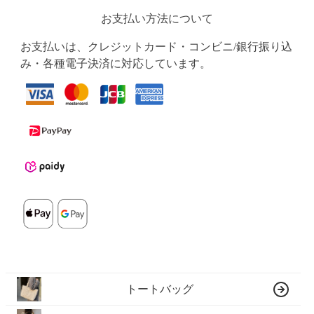
お支払い方法について
お支払いは、クレジットカード・コンビニ/銀行振り込
み・各種電子決済に対応しています。
トートバッグ