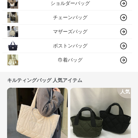
ショルダーバッグ
チェーンバッグ
マザーズバッグ
ボストンバッグ
巾着バッグ
キルティングバッグ 人気アイテム
人気