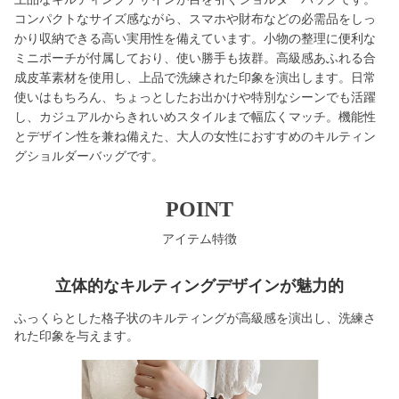
コンパクトなサイズ感ながら、スマホや財布などの必需品をしっ
かり収納できる高い実用性を備えています。小物の整理に便利な
ミニポーチが付属しており、使い勝手も抜群。高級感あふれる合
成皮革素材を使用し、上品で洗練された印象を演出します。日常
使いはもちろん、ちょっとしたお出かけや特別なシーンでも活躍
し、カジュアルからきれいめスタイルまで幅広くマッチ。機能性
とデザイン性を兼ね備えた、大人の女性におすすめのキルティン
グショルダーバッグです。
POINT
アイテム特徴
立体的なキルティングデザインが魅力的
ふっくらとした格子状のキルティングが高級感を演出し、洗練さ
れた印象を与えます。