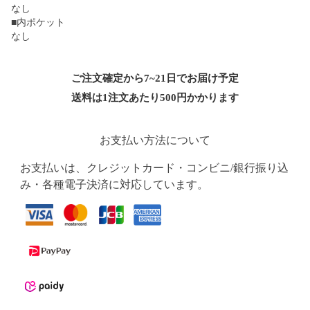
なし
■内ポケット
なし
ご注文確定から7~21日でお届け予定
送料は1注文あたり
500
円かかります
お支払い方法について
お支払いは、クレジットカード・コンビニ/銀行振り込
み・各種電子決済に対応しています。