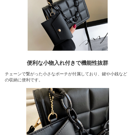
便利な小物入れ付きで機能性抜群
チェーンで繋がった小さなポーチが付属しており、鍵や小銭など
の収納に便利です。