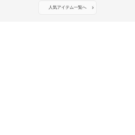
›
人気アイテム一覧へ