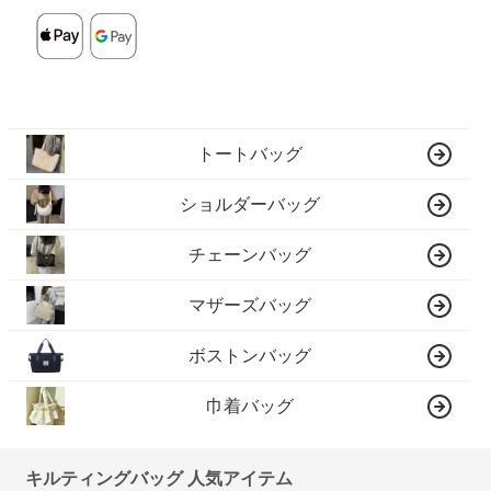
トートバッグ
ショルダーバッグ
チェーンバッグ
マザーズバッグ
ボストンバッグ
巾着バッグ
キルティングバッグ 人気アイテム