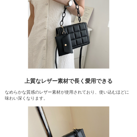
上質なレザー素材で長く愛用できる
なめらかな質感のレザー素材が使用されており、使い込むほどに
味わい深くなります。