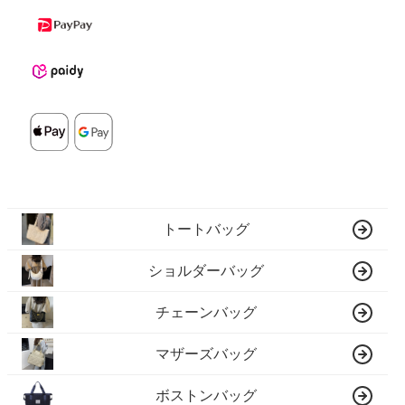
トートバッグ
ショルダーバッグ
チェーンバッグ
マザーズバッグ
ボストンバッグ