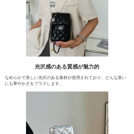
光沢感のある質感が魅力的
なめらかで美しい光沢のある素材が使用されており、どんな装い
にも華やかさをプラスします。