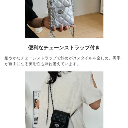
便利なチェーンストラップ付き
細やかなチェーンストラップで斜めがけスタイルを楽しめ、両手
が自由になる実用性も兼ね備えています。