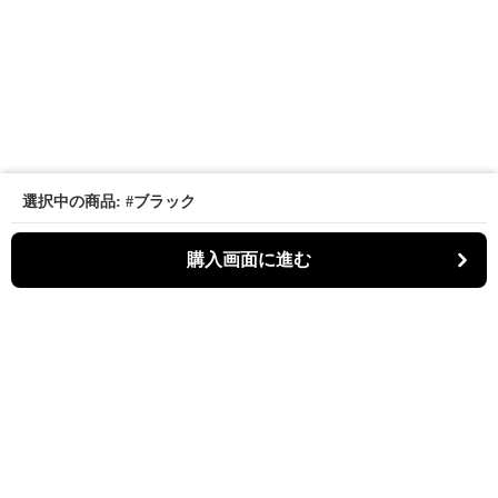
選択中の商品: #ブラック
購入画面に進む