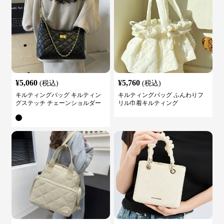
¥
5,060
¥
5,760
(税込)
(税込)
キルティングバッグ キルティン
キルティングバッグ ふんわりフ
グステッチ チェーンショルダー
リル巾着キルティング
バッグ