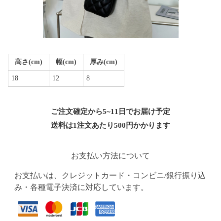
高さ(cm)
幅(cm)
厚み(cm)
18
12
8
ご注文確定から5~11日でお届け予定
送料は1注文あたり
500
円かかります
お支払い方法について
お支払いは、クレジットカード・コンビニ/銀行振り込
み・各種電子決済に対応しています。