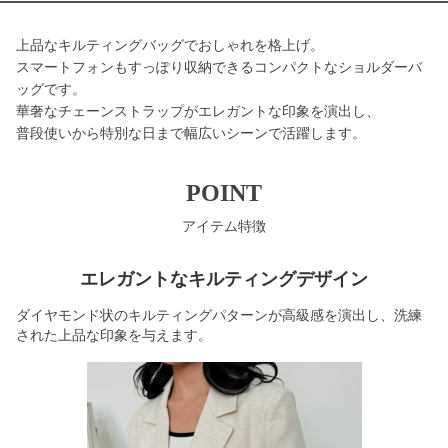
上品なキルティングバッグでおしゃれを格上げ。
スマートフォンもすっぽり収納できるコンパクトなショルダーバ
ッグです。
華奢なチェーンストラップがエレガントな印象を演出し、
普段使いから特別な日まで幅広いシーンで活躍します。
POINT
アイテム特徴
エレガントなキルティングデザイン
ダイヤモンド状のキルティングパターンが高級感を演出し、洗練
された上品な印象を与えます。