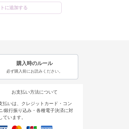
トに追加する
購入時のルール
必ず購入前にお読みください。
お支払い方法について
支払いは、クレジットカード・コン
ニ/銀行振り込み・各種電子決済に対
しています。