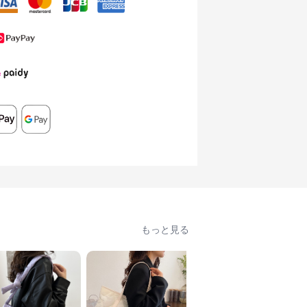
もっと見る