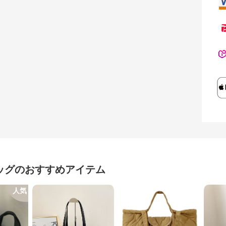
ッグ
のおすすめアイテム
人気