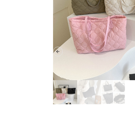
Previous slide