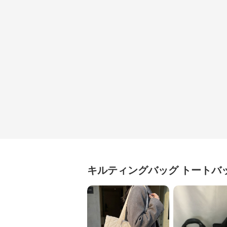
キルティングバッグ
トートバ