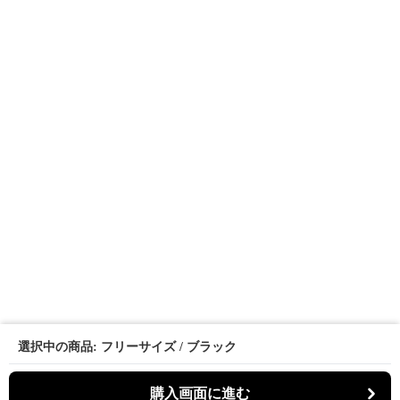
選択中の商品: フリーサイズ / ブラック
購入画面に進む