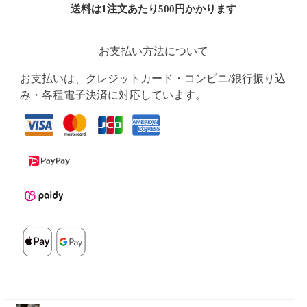
送料は1注文あたり
500
円かかります
お支払い方法について
お支払いは、クレジットカード・コンビニ/銀行振り込
み・各種電子決済に対応しています。