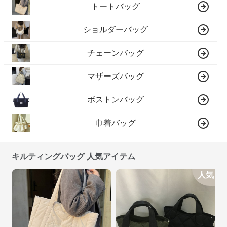
トートバッグ
ショルダーバッグ
チェーンバッグ
マザーズバッグ
ボストンバッグ
巾着バッグ
キルティングバッグ 人気アイテム
人気