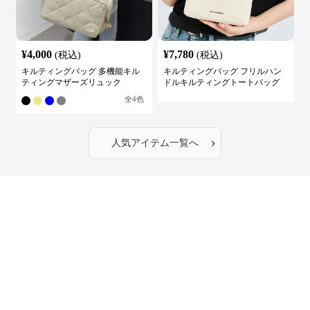
¥
4,000
¥
7,780
(税込)
(税込)
キルティングバッグ 多機能キル
キルティングバッグ フリルハン
ティングマザーズリュック
ドルキルティングトートバッグ
全
4
色
›
人気アイテム一覧へ