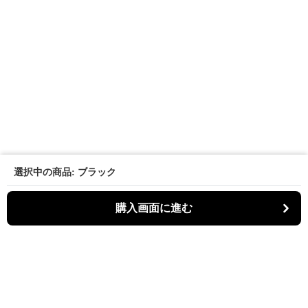
選択中の商品: ブラック
購入画面に進む