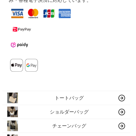
み・各種電子決済に対応しています。
トートバッグ
ショルダーバッグ
チェーンバッグ