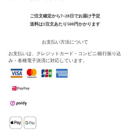
ご注文確定から7~28日でお届け予定
送料は1注文あたり
500
円かかります
お支払い方法について
お支払いは、クレジットカード・コンビニ/銀行振り込
み・各種電子決済に対応しています。