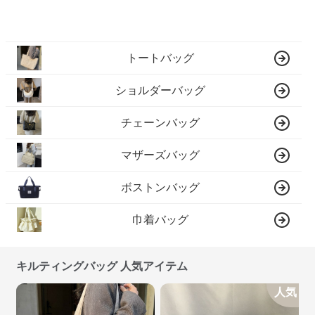
トートバッグ
ショルダーバッグ
チェーンバッグ
マザーズバッグ
ボストンバッグ
巾着バッグ
キルティングバッグ 人気アイテム
人気