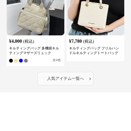
¥
4,000
¥
7,780
(税込)
(税込)
キルティングバッグ 多機能キル
キルティングバッグ フリルハン
ティングマザーズリュック
ドルキルティングトートバッグ
全
4
色
›
人気アイテム一覧へ