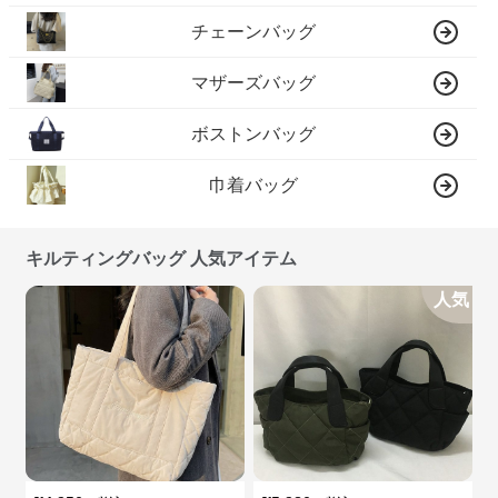
チェーンバッグ
マザーズバッグ
ボストンバッグ
巾着バッグ
キルティングバッグ 人気アイテム
人気