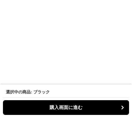
選択中の商品: ブラック
購入画面に進む