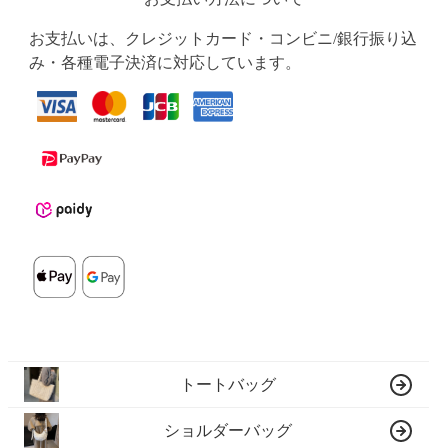
お支払いは、クレジットカード・コンビニ/銀行振り込
み・各種電子決済に対応しています。
トートバッグ
ショルダーバッグ