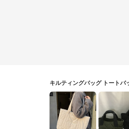
キルティングバッグ
トートバ