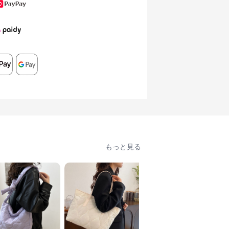
もっと見る