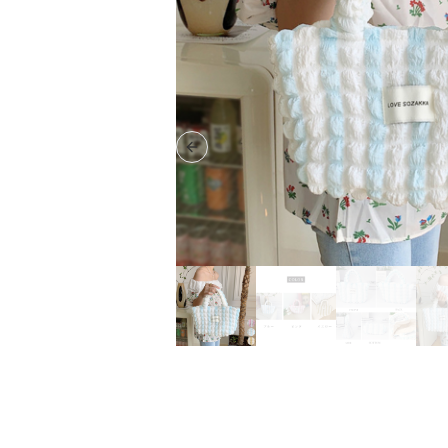
Previous slide