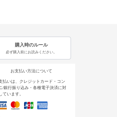
購入時のルール
必ず購入前にお読みください。
お支払い方法について
支払いは、クレジットカード・コン
ニ/銀行振り込み・各種電子決済に対
しています。