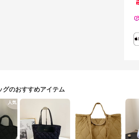
ッグ
のおすすめアイテム
人気