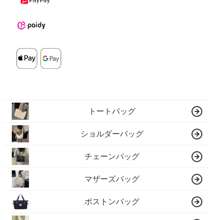
トートバッグ
ショルダーバッグ
チェーンバッグ
マザーズバッグ
ボストンバッグ