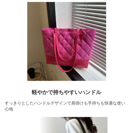
軽やかで持ちやすいハンドル
すっきりとしたハンドルデザインで肩掛けも手持ちも快適な使い
心地