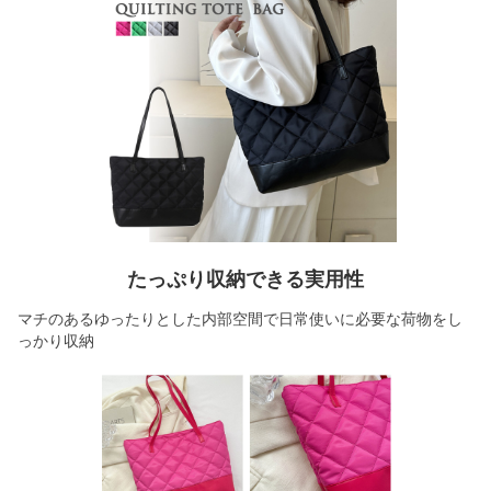
たっぷり収納できる実用性
マチのあるゆったりとした内部空間で日常使いに必要な荷物をし
っかり収納