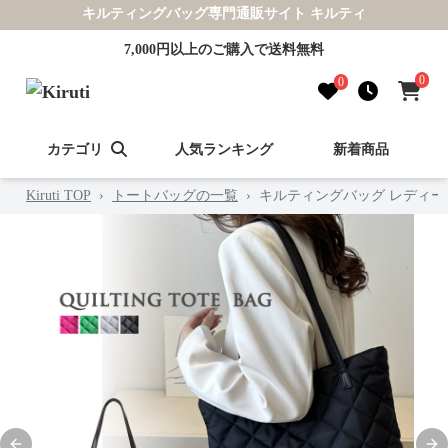
キルティングバッグ専門通販サイト キルティ
7,000円以上のご購入で送料無料
0
0
カテゴリ
人気ランキング
新着商品
Kiruti TOP
›
トートバッグの一覧
›
キルティングバッグ レディース