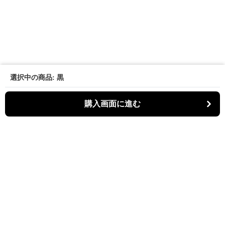
選択中の商品: 黒
購入画面に進む