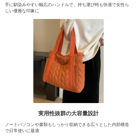
手に馴染みやすい幅広のハンドルで、持ち運び時も快適で女性ら
しい優雅な印象に
実用性抜群の大容量設計
ノートパソコンや書類もしっかり収納できる広々とした内部構造
で日常使いに最適