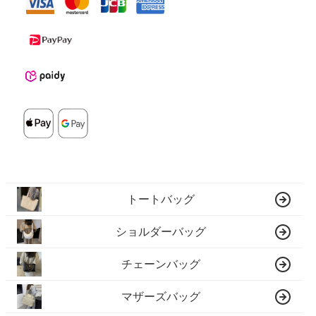
トートバッグ
ショルダーバッグ
チェーンバッグ
マザーズバッグ