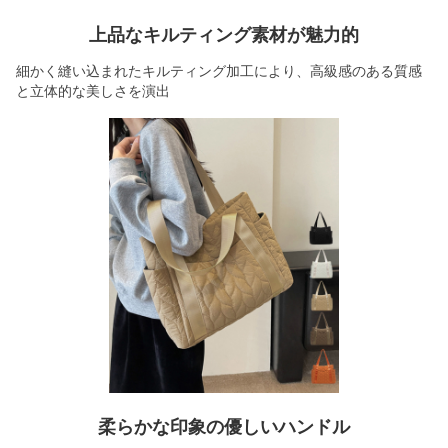
上品なキルティング素材が魅力的
細かく縫い込まれたキルティング加工により、高級感のある質感
と立体的な美しさを演出
柔らかな印象の優しいハンドル