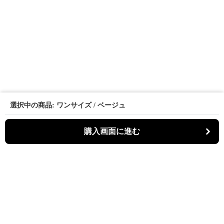
選択中の商品: ワンサイズ / ベージュ
購入画面に進む