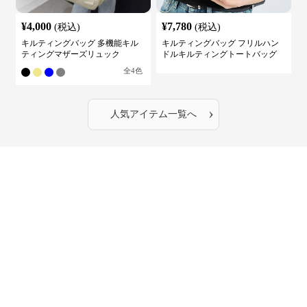
¥
4,000
¥
7,780
(税込)
(税込)
キルティングバッグ 多機能キル
キルティングバッグ フリルハン
ティングマザーズリュック
ドルキルティングトートバッグ
全
4
色
›
人気アイテム一覧へ