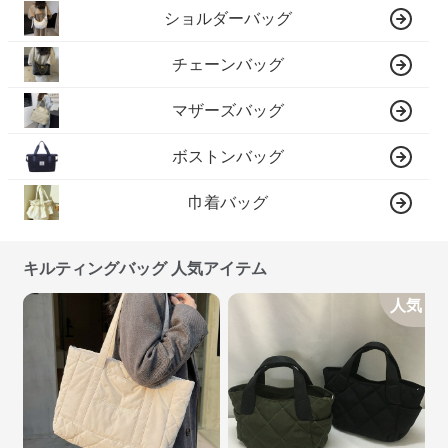
ショルダーバッグ
チェーンバッグ
マザーズバッグ
ボストンバッグ
巾着バッグ
キルティングバッグ 人気アイテム
人気