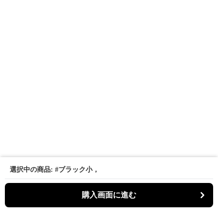
選択中の商品: #ブラック小，
購入画面に進む