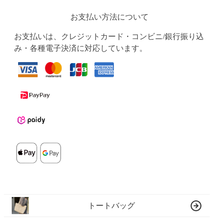
お支払い方法について
お支払いは、クレジットカード・コンビニ/銀行振り込
み・各種電子決済に対応しています。
トートバッグ