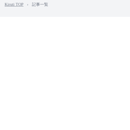
Kiruti TOP
›
記事一覧